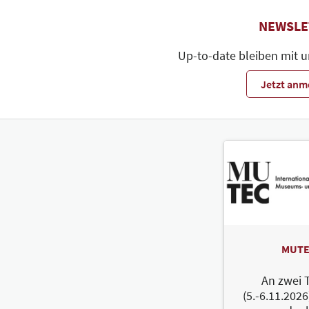
NEWSLE
Up-to-date bleiben mit 
Jetzt anm
MUTE
An zwei 
(5.-6.11.2026