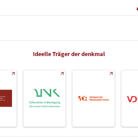
Ideelle Träger der denkmal