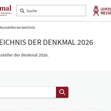
Ausstellerverzeichnis
EICHNIS DER DENKMAL 2026
ssteller der denkmal 2026.