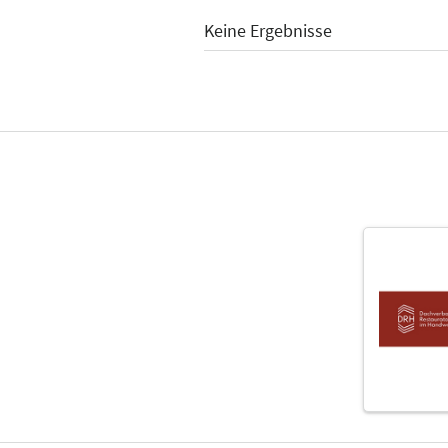
Keine Ergebnisse