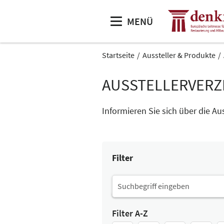
MENÜ
Startseite
Aussteller & Produkte
AUSSTELLERVERZ
Informieren Sie sich über die Au
Filter
Filter A-Z