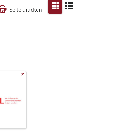
Seite drucken