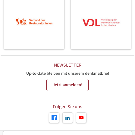
NEWSLETTER
Up-to-date bleiben mit unserem denkmalbrief
Jetzt anmelden!
Folgen Sie uns