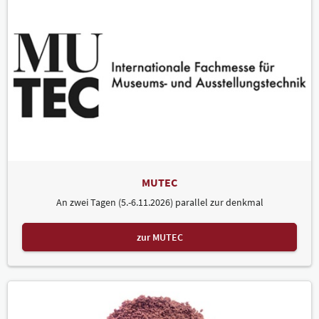
MUTEC
An zwei Tagen (5.-6.11.2026) parallel zur denkmal
zur MUTEC