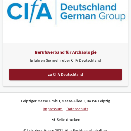
Berufsverband für Archäologie
Erfahren Sie mehr über CIfA Deutschland
zu CIfA Deutschland
Leipziger Messe GmbH, Messe-Allee 1, 04356 Leipzig
Impressum
Datenschutz
Seite drucken
© Leipziger Messe 2021. Alle Rechte vorbehalten.