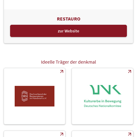
RESTAURO
zur Website
Ideelle Träger der denkmal