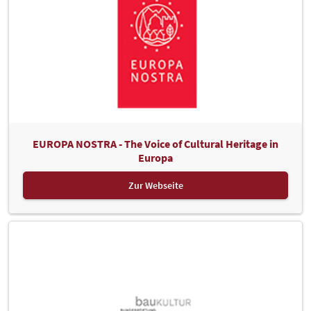
EUROPA NOSTRA - The Voice of Cultural Heritage in
Europa
Zur Webseite