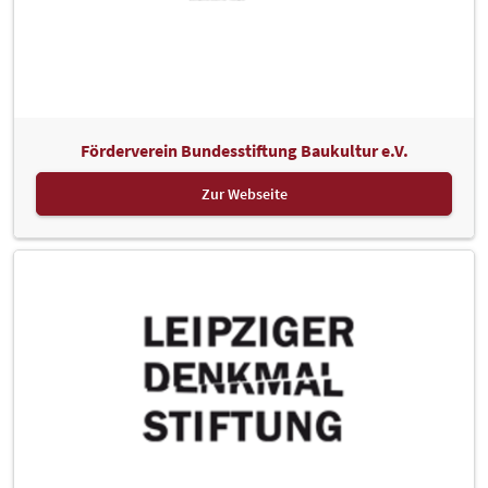
Förderverein Bundesstiftung Baukultur e.V.
Zur Webseite