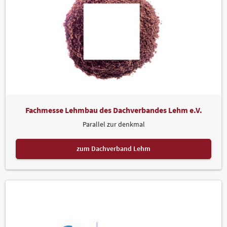
Fachmesse Lehmbau des Dachverbandes Lehm e.V.
Parallel zur denkmal
zum Dachverband Lehm