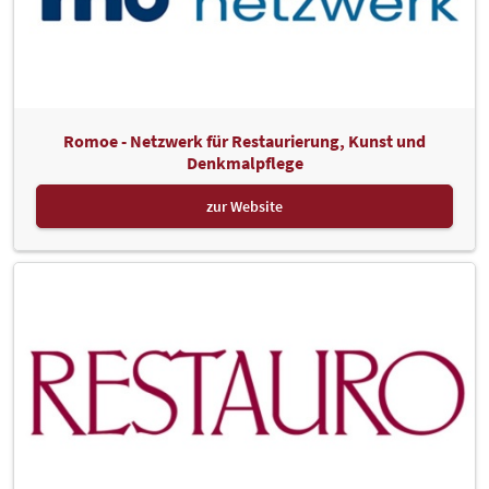
Romoe - Netzwerk für Restaurierung, Kunst und
Denkmalpflege
zur Website