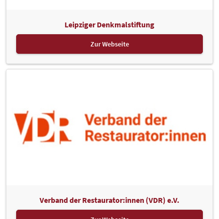
Leipziger Denkmalstiftung
Zur Webseite
Verband der Restaurator:innen (VDR) e.V.