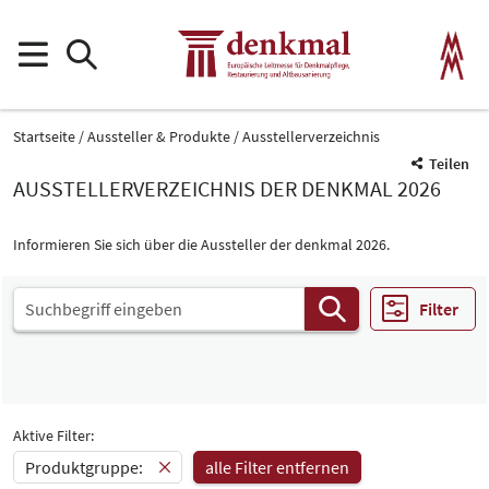
Startseite
Aussteller & Produkte
Ausstellerverzeichnis
Teilen
AUSSTELLERVERZEICHNIS DER DENKMAL 2026
Informieren Sie sich über die Aussteller der denkmal 2026.
Filter
Aktive Filter:
Produktgruppe:
alle Filter entfernen