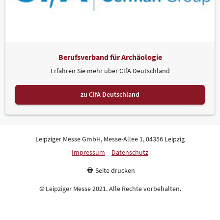
Berufsverband für Archäologie
Erfahren Sie mehr über CIfA Deutschland
zu CIfA Deutschland
Leipziger Messe GmbH, Messe-Allee 1, 04356 Leipzig
Impressum
Datenschutz
Seite drucken
© Leipziger Messe 2021. Alle Rechte vorbehalten.