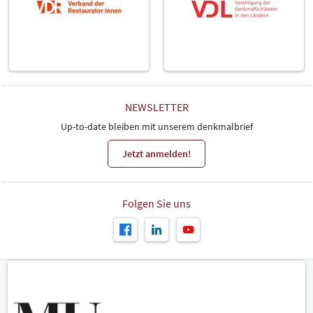
NEWSLETTER
Up-to-date bleiben mit unserem denkmalbrief
Jetzt anmelden!
Folgen Sie uns