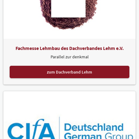
Fachmesse Lehmbau des Dachverbandes Lehm e.V.
Parallel zur denkmal
zum Dachverband Lehm