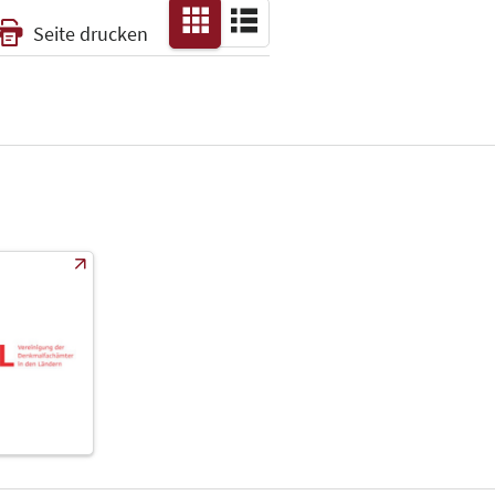
Seite drucken