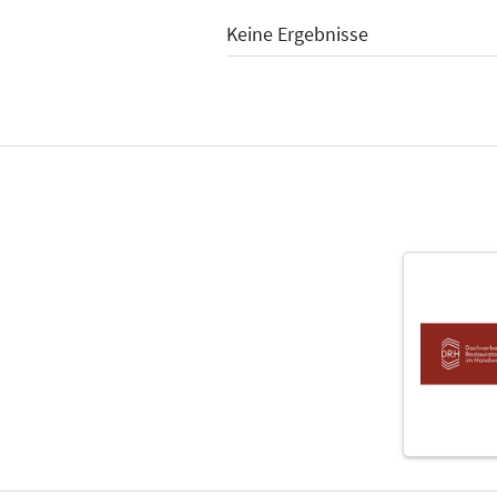
Keine Ergebnisse