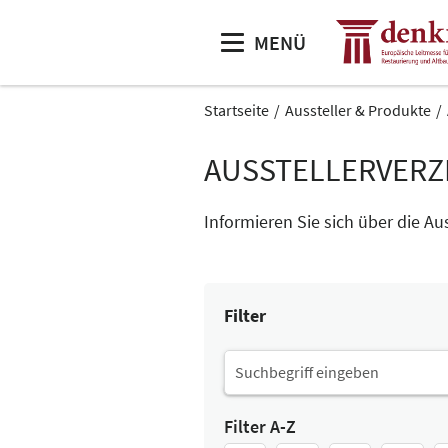
MENÜ
Startseite
Aussteller & Produkte
AUSSTELLERVERZ
Informieren Sie sich über die Au
Filter
Filter A-Z