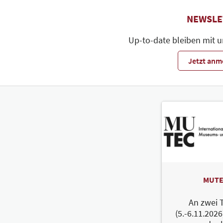
NEWSLE
Up-to-date bleiben mit 
Jetzt anm
MUTE
An zwei 
(5.-6.11.2026