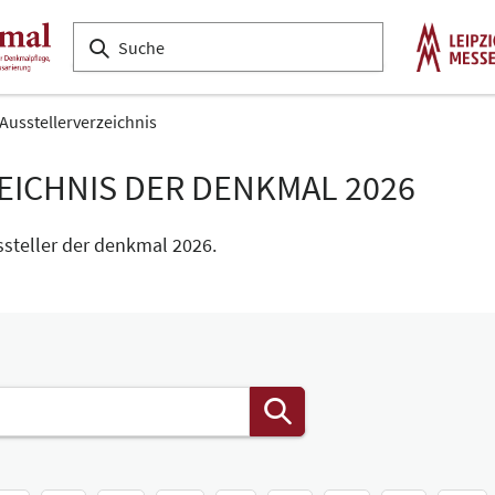
Ausstellerverzeichnis
EICHNIS DER DENKMAL 2026
ssteller der denkmal 2026.