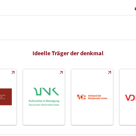
Ideelle Träger der denkmal