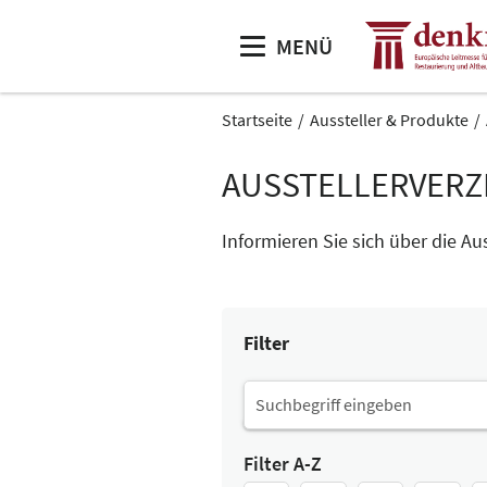
MENÜ
Startseite
Aussteller & Produkte
AUSSTELLERVERZ
Informieren Sie sich über die Au
Filter
Filter A-Z