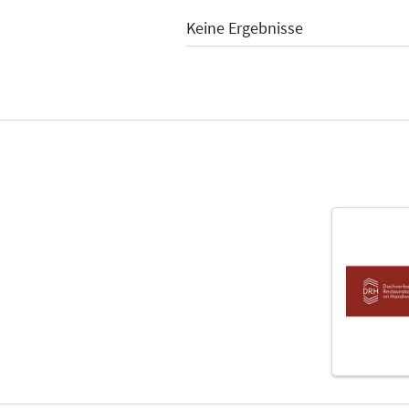
Keine Ergebnisse