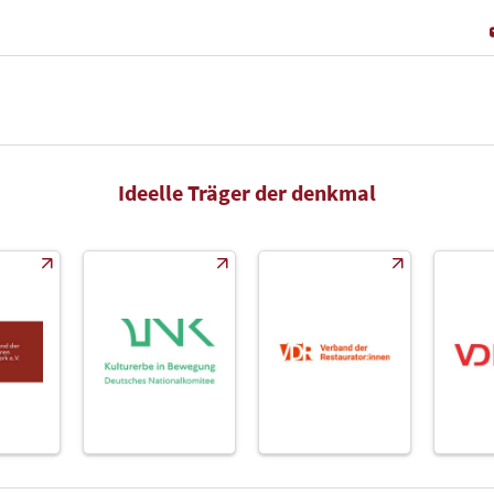
Ideelle Träger der denkmal