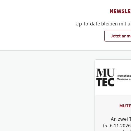
NEWSLE
Up-to-date bleiben mit 
Jetzt anm
MUTE
An zwei 
(5.-6.11.2026