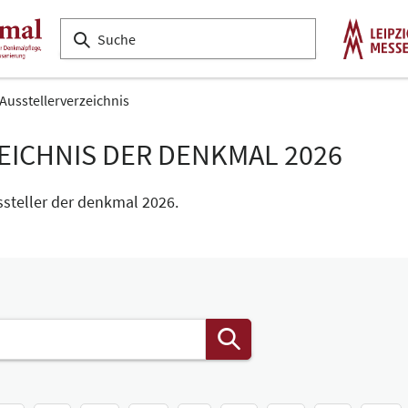
Ausstellerverzeichnis
EICHNIS DER DENKMAL 2026
ssteller der denkmal 2026.