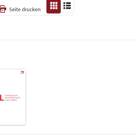
Seite drucken