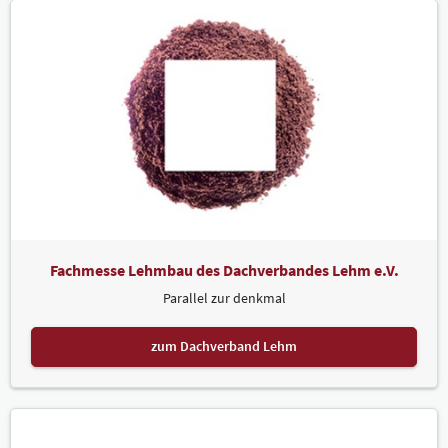
Fachmesse Lehmbau des Dachverbandes Lehm e.V.
Parallel zur denkmal
zum Dachverband Lehm