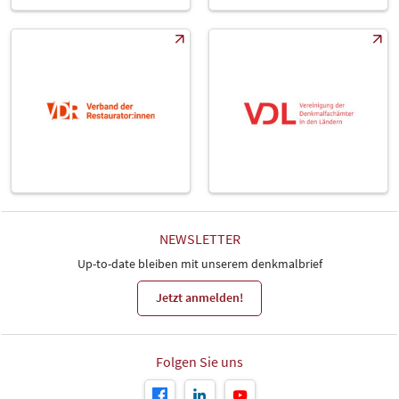
NEWSLETTER
Up-to-date bleiben mit unserem denkmalbrief
Jetzt anmelden!
Folgen Sie uns