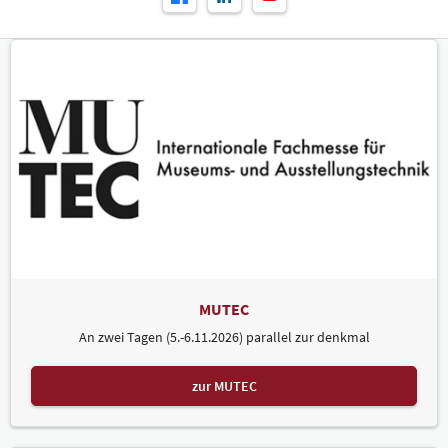
MUTEC
An zwei Tagen (5.-6.11.2026) parallel zur denkmal
zur MUTEC