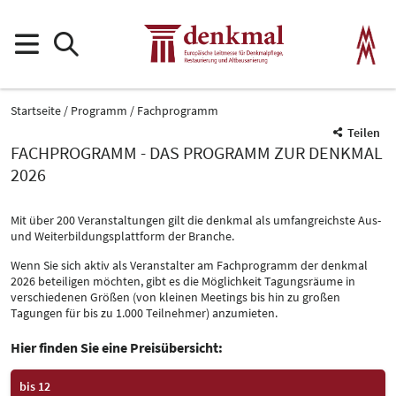
Startseite
Programm
Fachprogramm
Teilen
FACHPROGRAMM - DAS PROGRAMM ZUR DENKMAL
2026
Mit über 200 Veranstaltungen gilt die denkmal als umfangreichste Aus-
und Weiterbildungsplattform der Branche.
Wenn Sie sich aktiv als Veranstalter am Fachprogramm der denkmal
2026 beteiligen möchten, gibt es die Möglichkeit Tagungsräume in
verschiedenen Größen (von kleinen Meetings bis hin zu großen
Tagungen für bis zu 1.000 Teilnehmer) anzumieten.
Hier finden Sie eine Preisübersicht:
bis 12