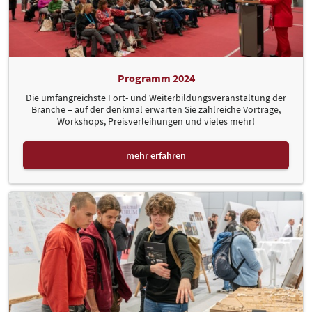
Programm 2024
Die umfangreichste Fort- und Weiterbildungsveranstaltung der
Branche – auf der denkmal erwarten Sie zahlreiche Vorträge,
Workshops, Preisverleihungen und vieles mehr!
mehr erfahren