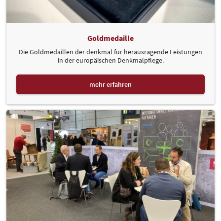
Goldmedaille
Die Goldmedaillen der denkmal für herausragende Leistungen
in der europäischen Denkmalpflege.
mehr erfahren