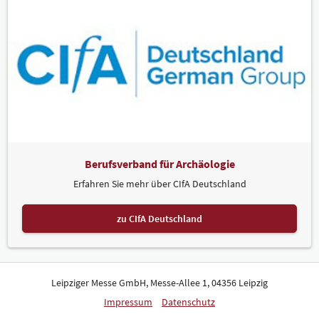
Berufsverband für Archäologie
Erfahren Sie mehr über CIfA Deutschland
zu CIfA Deutschland
Leipziger Messe GmbH, Messe-Allee 1, 04356 Leipzig
Impressum
Datenschutz