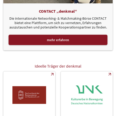
CONTACT „denkmal“
Die internationale Networking- & Matchmaking-Börse CONTACT
bietet eine Plattform, um sich zu vernetzen, Erfahrungen
auszutauschen und potenzielle Kooperationspartner zu finden.
mehr erfahren
Ideelle Träger der denkmal