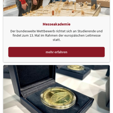
Messeakademie
Der bundesweite Wettbewerb richtet sich an Studierende und
findet zum 13. Mal im Rahmen der europäischen Leitmesse
statt.
mehr erfahren