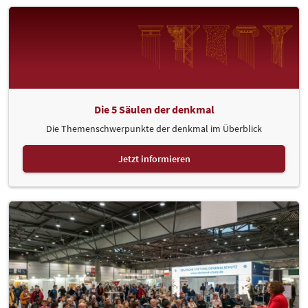
Die 5 Säulen der denkmal
Die Themenschwerpunkte der denkmal im Überblick
Jetzt informieren