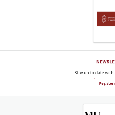
NEWSLE
Stay up to date with
Register