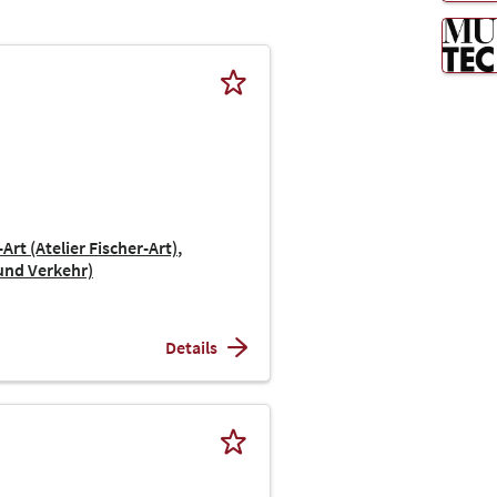
Art (Atelier Fischer-Art)
 und Verkehr)
Details