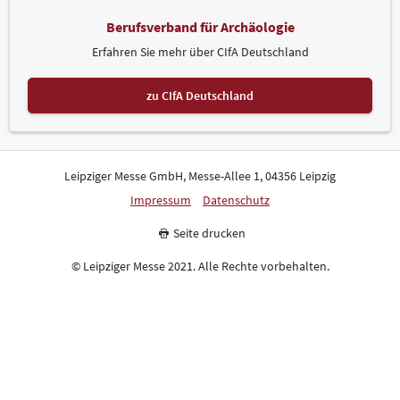
Berufsverband für Archäologie
Erfahren Sie mehr über CIfA Deutschland
zu CIfA Deutschland
Leipziger Messe GmbH, Messe-Allee 1, 04356 Leipzig
Impressum
Datenschutz
Seite drucken
© Leipziger Messe 2021. Alle Rechte vorbehalten.