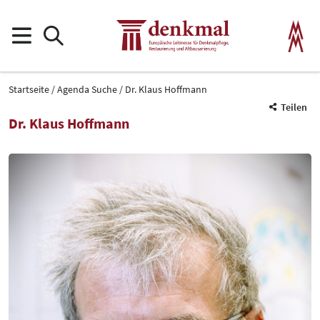
Startseite
Agenda Suche
Dr. Klaus Hoffmann
Teilen
Dr. Klaus Hoffmann