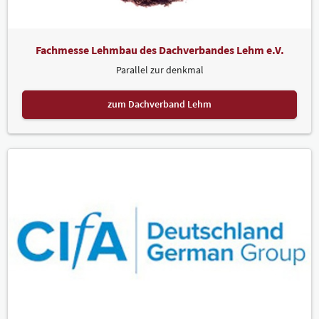
Fachmesse Lehmbau des Dachverbandes Lehm e.V.
Parallel zur denkmal
zum Dachverband Lehm