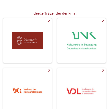
Ideelle Träger der denkmal