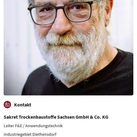
Kontakt
Sakret Trockenbaustoffe Sachsen GmbH & Co. KG
Leiter F&E / Anwendungstechnik
Industriegebiet Diethensdorf