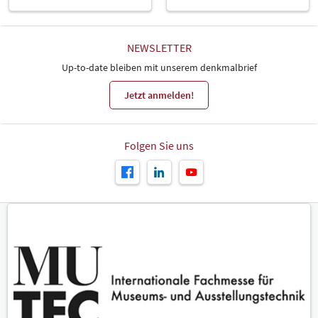
NEWSLETTER
Up-to-date bleiben mit unserem denkmalbrief
Jetzt anmelden!
Folgen Sie uns