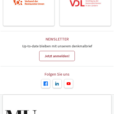
NEWSLETTER
Up-to-date bleiben mit unserem denkmalbrief
Jetzt anmelden!
Folgen Sie uns