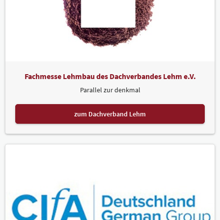
Fachmesse Lehmbau des Dachverbandes Lehm e.V.
Parallel zur denkmal
zum Dachverband Lehm