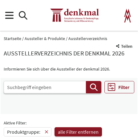
Startseite
Aussteller & Produkte
Ausstellerverzeichnis
Teilen
AUSSTELLERVERZEICHNIS DER DENKMAL 2026
Informieren Sie sich über die Aussteller der denkmal 2026.
Filter
Aktive Filter:
Produktgruppe:
alle Filter entfernen