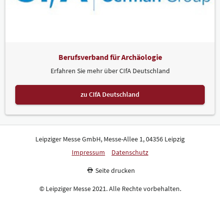
Berufsverband für Archäologie
Erfahren Sie mehr über CIfA Deutschland
zu CIfA Deutschland
Leipziger Messe GmbH, Messe-Allee 1, 04356 Leipzig
Impressum
Datenschutz
Seite drucken
© Leipziger Messe 2021. Alle Rechte vorbehalten.