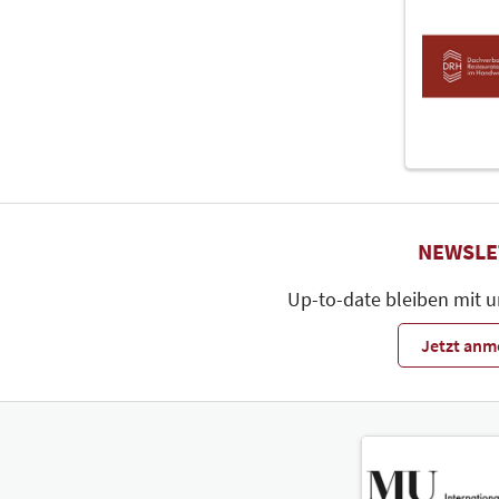
NEWSLE
Up-to-date bleiben mit 
Jetzt anm