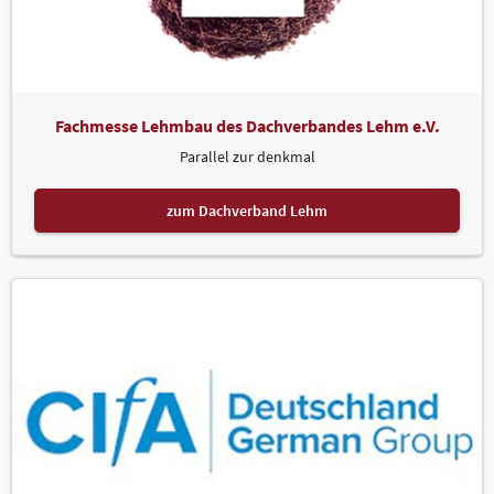
Fachmesse Lehmbau des Dachverbandes Lehm e.V.
Parallel zur denkmal
zum Dachverband Lehm