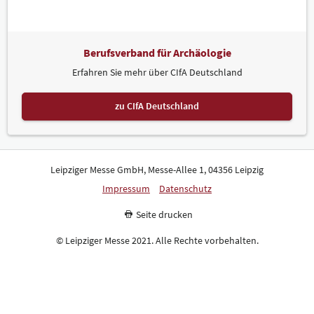
Berufsverband für Archäologie
Erfahren Sie mehr über CIfA Deutschland
zu CIfA Deutschland
Leipziger Messe GmbH, Messe-Allee 1, 04356 Leipzig
Impressum
Datenschutz
Seite drucken
© Leipziger Messe 2021. Alle Rechte vorbehalten.