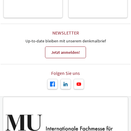
NEWSLETTER
Up-to-date bleiben mit unserem denkmalbrief
Jetzt anmelden!
Folgen Sie uns