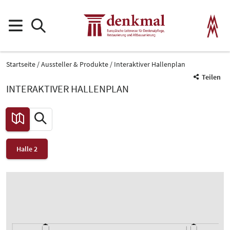
Startseite
Aussteller & Produkte
Interaktiver Hallenplan
Teilen
INTERAKTIVER HALLENPLAN
Halle 2