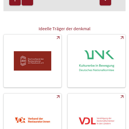
Ideelle Träger der denkmal