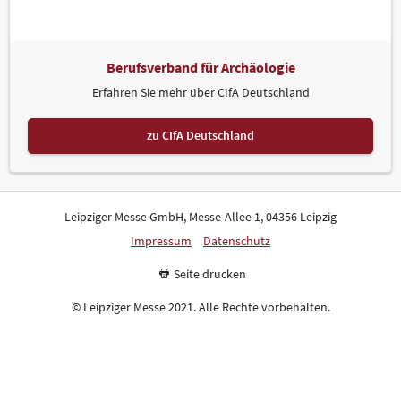
Berufsverband für Archäologie
Erfahren Sie mehr über CIfA Deutschland
zu CIfA Deutschland
Leipziger Messe GmbH, Messe-Allee 1, 04356 Leipzig
Impressum
Datenschutz
Seite drucken
© Leipziger Messe 2021. Alle Rechte vorbehalten.