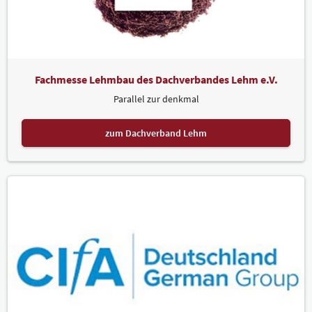
Fachmesse Lehmbau des Dachverbandes Lehm e.V.
Parallel zur denkmal
zum Dachverband Lehm