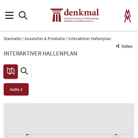
Startseite
Aussteller & Produkte
Interaktiver Hallenplan
Teilen
INTERAKTIVER HALLENPLAN
Halle 2