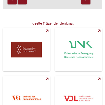
Ideelle Träger der denkmal