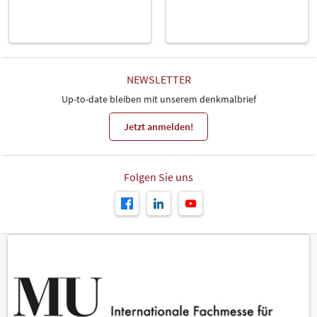
NEWSLETTER
Up-to-date bleiben mit unserem denkmalbrief
Jetzt anmelden!
Folgen Sie uns