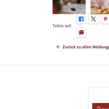
Teilen auf:
Zurück zu allen Meldung