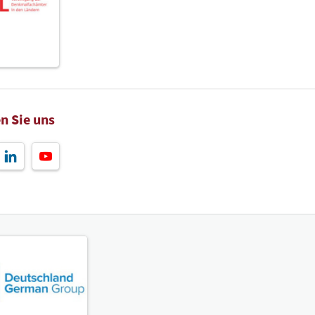
n Sie uns