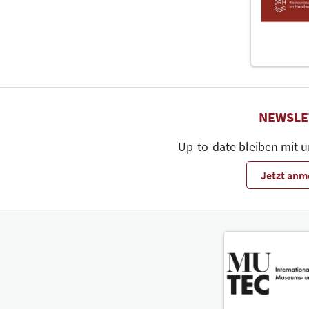
NEWSLE
Up-to-date bleiben mit 
Jetzt anm