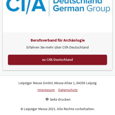
Berufsverband für Archäologie
Erfahren Sie mehr über CIfA Deutschland
zu CIfA Deutschland
Leipziger Messe GmbH, Messe-Allee 1, 04356 Leipzig
Impressum
Datenschutz
Seite drucken
© Leipziger Messe 2021. Alle Rechte vorbehalten.