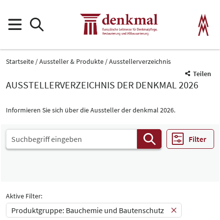
Startseite
Aussteller & Produkte
Ausstellerverzeichnis
Teilen
AUSSTELLERVERZEICHNIS DER DENKMAL 2026
Informieren Sie sich über die Aussteller der denkmal 2026.
Filter
Aktive Filter:
Produktgruppe: Bauchemie und Bautenschutz