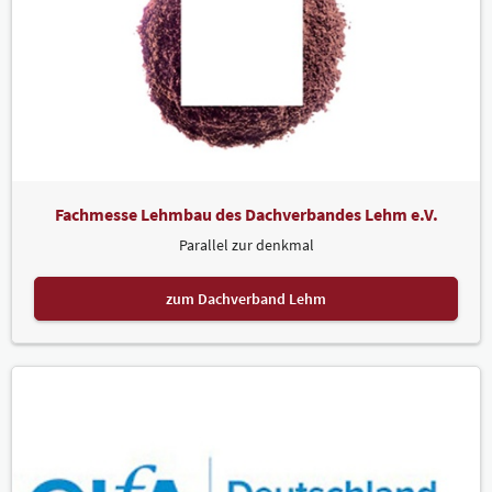
Fachmesse Lehmbau des Dachverbandes Lehm e.V.
Parallel zur denkmal
zum Dachverband Lehm