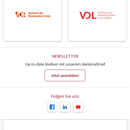
NEWSLETTER
Up-to-date bleiben mit unserem denkmalbrief
Jetzt anmelden!
Folgen Sie uns