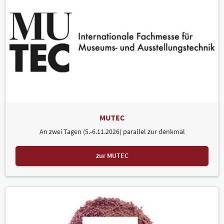
MUTEC
An zwei Tagen (5.-6.11.2026) parallel zur denkmal
zur MUTEC