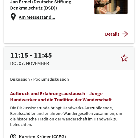
Jan Ermel (Deutsche Stiftung
Denkmalschutz (DSD))
Am Messestand...
Details
11:15 - 11:45
DO. 07. NOVEMBER
Diskussion / Podiumsdiskussion
Aufbruch und Erfahrungsaustausch – Junge
Handwerker und die Tradition der Wanderschaft
Die Diskussionsrunde bringt Handwerks-Auszubildende,
Berufsschüler und erfahrene Wandergesellen zusammen, um
die historische Tradition der Wanderschaft im Handwerk zu
beleuchten.
Karsten Krüger (CCEG)