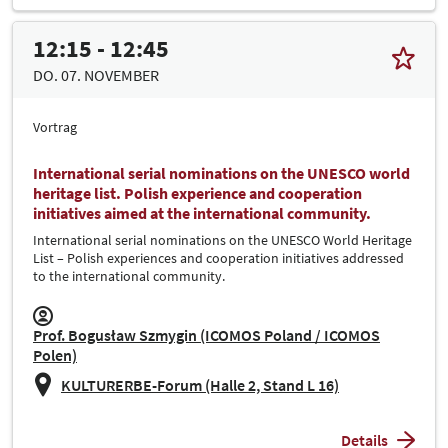
12:15 - 12:45
DO. 07. NOVEMBER
Vortrag
International serial nominations on the UNESCO world
heritage list. Polish experience and cooperation
initiatives aimed at the international community.
International serial nominations on the UNESCO World Heritage
List – Polish experiences and cooperation initiatives addressed
to the international community.
Prof. Bogusław Szmygin (ICOMOS Poland / ICOMOS
Polen)
KULTURERBE-Forum (Halle 2, Stand L 16)
Details