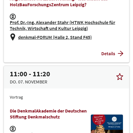
HolzBauForschungsZentrum Leipzig?
Prof. Dr.-Ing. Alexander Stahr (HTWK Hochschule für
Technik, Wirtschaft und Kultur Leipzig)
denkmal-FORUM (Halle 2, Stand F45)
Details
11:00 - 11:20
DO. 07. NOVEMBER
Vortrag
Die DenkmalAkademie der Deutschen
Stiftung Denkmalschutz