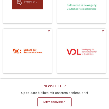
NEWSLETTER
Up-to-date bleiben mit unserem denkmalbrief
Jetzt anmelden!