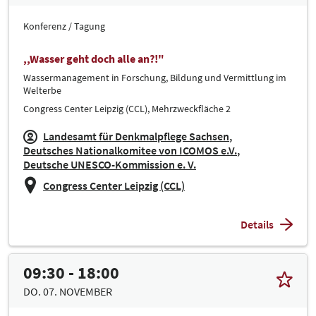
Konferenz / Tagung
,,Wasser geht doch alle an?!"
Wassermanagement in Forschung, Bildung und Vermittlung im
Welterbe
Congress Center Leipzig (CCL), Mehrzweckfläche 2
Landesamt für Denkmalpflege Sachsen
Deutsches Nationalkomitee von ICOMOS e.V.
Deutsche UNESCO-Kommission e. V.
Congress Center Leipzig (CCL)
Details
09:30 - 18:00
DO. 07. NOVEMBER