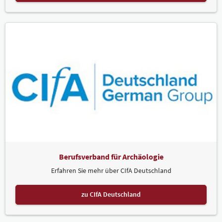
Berufsverband für Archäologie
Erfahren Sie mehr über CIfA Deutschland
zu CIfA Deutschland