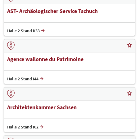
AST- Archäologischer Service Tschuch
Halle 2 Stand K33
Agence wallonne du Patrimoine
Halle 2 Stand I44
Architektenkammer Sachsen
Halle 2 Stand I02