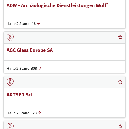
ADW - Archäologische Dienstleistungen Wolff
Halle 2 Stand I18
AGC Glass Europe SA
Halle 2 Stand B08
ARTSER Srl
Halle 2 Stand F28