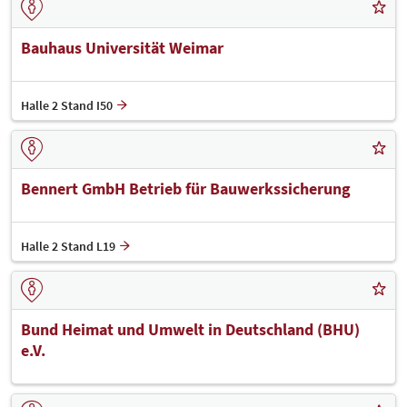
Bauhaus Universität Weimar
Halle 2 Stand I50
Bennert GmbH Betrieb für Bauwerkssicherung
Halle 2 Stand L19
Bund Heimat und Umwelt in Deutschland (BHU)
e.V.