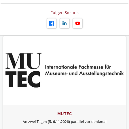
Folgen Sie uns
MUTEC
An zwei Tagen (5.-6.11.2026) parallel zur denkmal