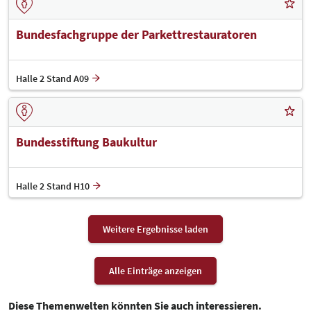
Bundesfachgruppe der Parkettrestauratoren
Halle 2 Stand A09
Bundesstiftung Baukultur
Halle 2 Stand H10
Weitere Ergebnisse laden
Alle Einträge anzeigen
Diese Themenwelten könnten Sie auch interessieren.