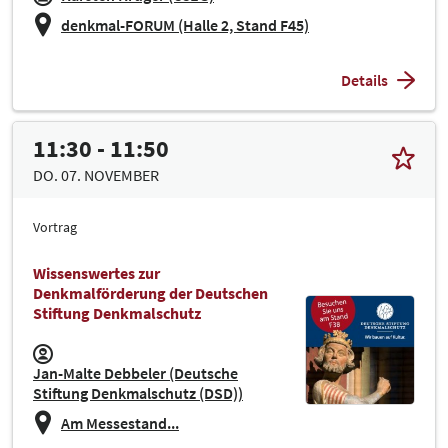
denkmal-FORUM (Halle 2, Stand F45)
Details
11:30 - 11:50
DO. 07. NOVEMBER
Vortrag
Wissenswertes zur
Denkmalförderung der Deutschen
Stiftung Denkmalschutz
Jan-Malte Debbeler (Deutsche
Stiftung Denkmalschutz (DSD))
Am Messestand...