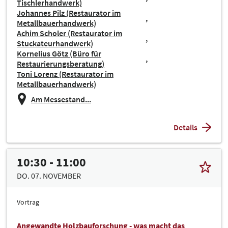
Tischlerhandwerk)
Johannes Pilz (Restaurator im
Metallbauerhandwerk)
Achim Scholer (Restaurator im
Stuckateurhandwerk)
Kornelius Götz (Büro für
Restaurierungsberatung)
Toni Lorenz (Restaurator im
Metallbauerhandwerk)
Am Messestand...
Details
10:30 - 11:00
DO. 07. NOVEMBER
Vortrag
Angewandte Holzbauforschung - was macht das