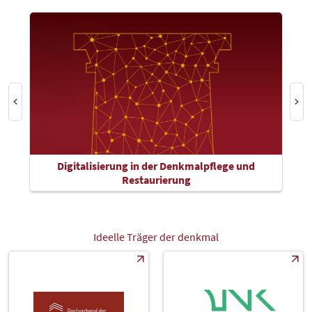
Digitalisierung in der Denkmalpflege und
Restaurierung
Ideelle Träger der denkmal