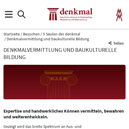
Startseite
Besuchen
5 Säulen der denkmal
Denkmalvermittlung und baukulturelle Bildung
Teilen
DENKMALVERMITTLUNG UND BAUKULTURELLE
BILDUNG
Expertise und handwerkliches Können vermitteln, bewahren
und weiterentwickeln.
Gezeigt wird das breite Spektrum an Aus- und