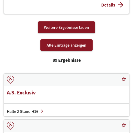
Details
Weitere Ergebnisse laden
Alle Einträge anzeigen
89 Ergebnisse
A.S. Exclusiv
Halle 2 Stand H16