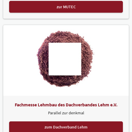
zur MUTEC
Fachmesse Lehmbau des Dachverbandes Lehm e.V.
Parallel zur denkmal
zum Dachverband Lehm