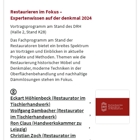
Restaurieren im Fokus –
Expertenwissen auf der denkmal 2024
Vortragsprogramm am Stand des DRH
(Halle 2, Stand K28)
Das Fachprogramm am Stand der
Restauratoren bietet ein breites Spektrum
an Vorträgen und Einblicken in aktuelle
Projekte und Methoden. Themen wie die
Restaurierung historischer Möbel und
Denkmäler, moderne Techniken in der
Oberflächenbehandlung und nachhaltige
Dämmlösungen stehen im Fokus.
Eckart Möhlenbeck (Restaurator im
Tischlerhandwerk)
Wolfgang Dambacher (Restaurator
im Tischlerhandwerk)
Ron Claus (Handwerkskammer zu
Leipzig)
Christian Zoch (Restaurator im