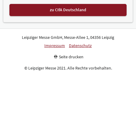
zu CIfA Deutschland
Leipziger Messe GmbH, Messe-Allee 1, 04356 Leipzig
Impressum
Datenschutz
Seite drucken
© Leipziger Messe 2021. Alle Rechte vorbehalten.