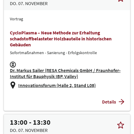
DO. 07. NOVEMBER
Vortrag
CycloPlasma – Neue Methode zur Erhaltung
schadstoffbelasteter Holzbauteile in historischen
Gebäuden
Sofortmaßnahmen - Sanierung - Erfolgskontrolle
Dr. Markus Sailer (RESA Chemicals GmbH / Fraunhofer-
Institut für Bauphysik IBP, Valley)
Innovationsforum (Halle 2, Stand L08)
Details
13:00 - 13:30
DO. 07. NOVEMBER