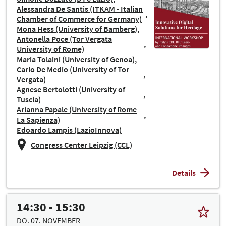
Alessandra De Santis (ITKAM - Italian
Chamber of Commerce for Germany)
Mona Hess (University of Bamberg)
Antonella Poce (Tor Vergata
University of Rome)
Maria Tolaini (University of Genoa)
Carlo De Medio (University of Tor
Vergata)
Agnese Bertolotti (University of
Tuscia)
Arianna Papale (University of Rome
La Sapienza)
Edoardo Lampis (LazioInnova)
Congress Center Leipzig (CCL)
Details
14:30 - 15:30
DO. 07. NOVEMBER