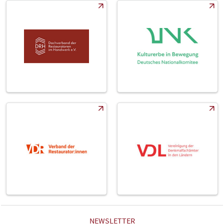
NEWSLETTER