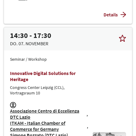
Details
14:30 - 17:30
DO. 07. NOVEMBER
Seminar / Workshop
Innovative Digital Solutions for
Heritage
Congress Center Leipzig (CCL),
Vortragsraum 10
Associazione Centro di Eccellenza
DTC Lazio
ITKAM - Italian Chamber of
Commerce for Germany
Simone Bozzato (DTC Lazio)