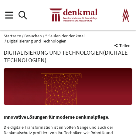
Startseite
Besuchen
5 Säulen der denkmal
Digitalisierung und Technologien
Teilen
DIGITALISIERUNG UND TECHNOLOGIEN(DIGITALE
TECHNOLOGIEN)
Innovative Lösungen für moderne Denkmalpflege.
Die digitale Transformation ist im vollen Gange und auch der
Denkmalschutz profitiert von ihr. Techniken wie Robotik und