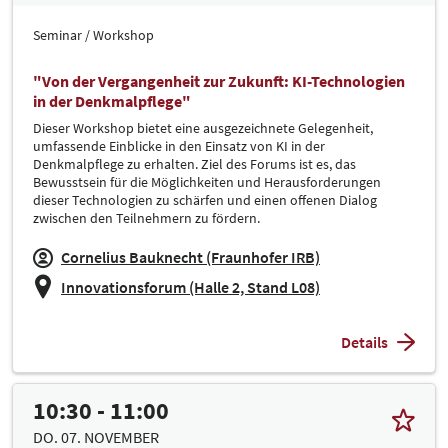
Seminar / Workshop
"Von der Vergangenheit zur Zukunft: KI-Technologien
in der Denkmalpflege"
Dieser Workshop bietet eine ausgezeichnete Gelegenheit,
umfassende Einblicke in den Einsatz von KI in der
Denkmalpflege zu erhalten. Ziel des Forums ist es, das
Bewusstsein für die Möglichkeiten und Herausforderungen
dieser Technologien zu schärfen und einen offenen Dialog
zwischen den Teilnehmern zu fördern.
Cornelius Bauknecht (Fraunhofer IRB)
Innovationsforum (Halle 2, Stand L08)
Details
10:30 - 11:00
DO. 07. NOVEMBER