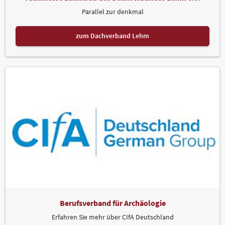
Parallel zur denkmal
zum Dachverband Lehm
Berufsverband für Archäologie
Erfahren Sie mehr über CIfA Deutschland