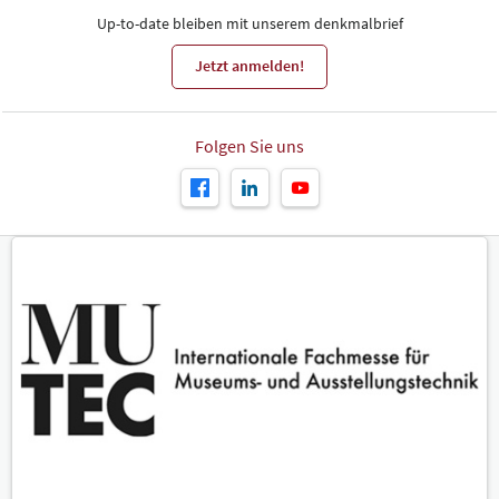
Up-to-date bleiben mit unserem denkmalbrief
Jetzt anmelden!
Folgen Sie uns