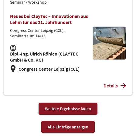
Seminar / Workshop
Neues bei ClayTec – Innovationen aus
Lehm für das 21. Jahrhundert
Congress Center Leipzig (CCL),
Seminarraum 14/15
Dipl.-Ing. Ulrich Röhlen (CLAYTEC
GmbH & Co. KG)
Congress Center Leipzig (CCL)
Details
Weitere Ergebnisse laden
Alle Einträge anzeigen