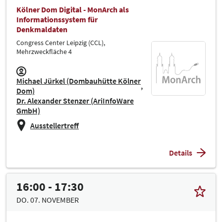
Kölner Dom Digital - MonArch als
Informationssystem für
Denkmaldaten
Congress Center Leipzig (CCL),
Mehrzweckfläche 4
Michael Jürkel (Dombauhütte Kölner
Dom)
Dr. Alexander Stenzer (AriInfoWare
GmbH)
Ausstellertreff
Details
16:00 - 17:30
DO. 07. NOVEMBER