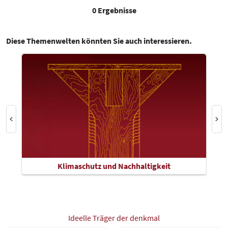
0 Ergebnisse
Diese Themenwelten könnten Sie auch interessieren.
Klimaschutz und Nachhaltigkeit
Ideelle Träger der denkmal