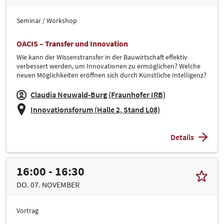
Seminar / Workshop
OACIS – Transfer und Innovation
Wie kann der Wissenstransfer in der Bauwirtschaft effektiv
verbessert werden, um Innovationen zu ermöglichen? Welche
neuen Möglichkeiten eröffnen sich durch Künstliche Intelligenz?
Claudia Neuwald-Burg (Fraunhofer IRB)
Innovationsforum (Halle 2, Stand L08)
Details
16:00 - 16:30
DO. 07. NOVEMBER
Vortrag