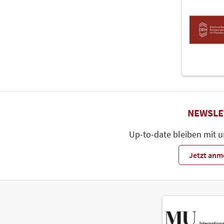
NEWSLE
Up-to-date bleiben mit 
Jetzt anm