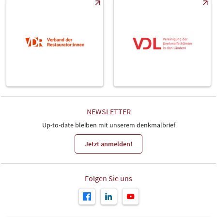
NEWSLETTER
Up-to-date bleiben mit unserem denkmalbrief
Jetzt anmelden!
Folgen Sie uns