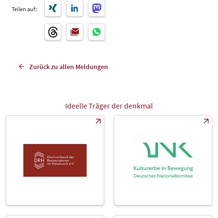
Teilen auf:
Zurück zu allen Meldungen
Ideelle Träger der denkmal