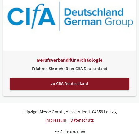
Berufsverband für Archäologie
Erfahren Sie mehr über CIfA Deutschland
zu CIfA Deutschland
Leipziger Messe GmbH, Messe-Allee 1, 04356 Leipzig
Impressum
Datenschutz
Seite drucken