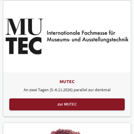
MUTEC
An zwei Tagen (5.-6.11.2026) parallel zur denkmal
zur MUTEC