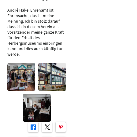
André Hake: Ehrenamt ist
Ehrensache, das ist meine
Meinung. Ich bin stolz darauf,
dass ich in diesem Verein als
Vorsitzender meine ganze Kraft
für den Erhalt des
Herbergsmuseums einbringen
kann und dies auch künftig tun
werde.