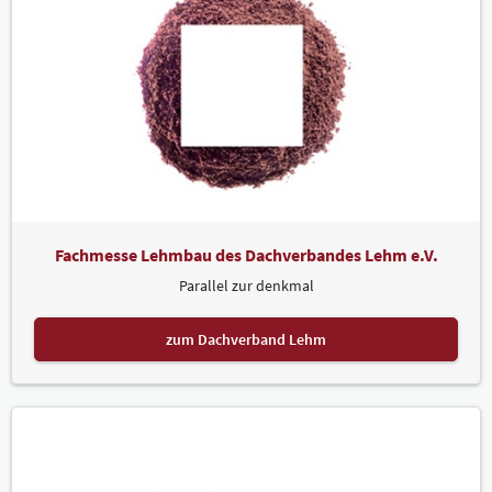
Fachmesse Lehmbau des Dachverbandes Lehm e.V.
Parallel zur denkmal
zum Dachverband Lehm