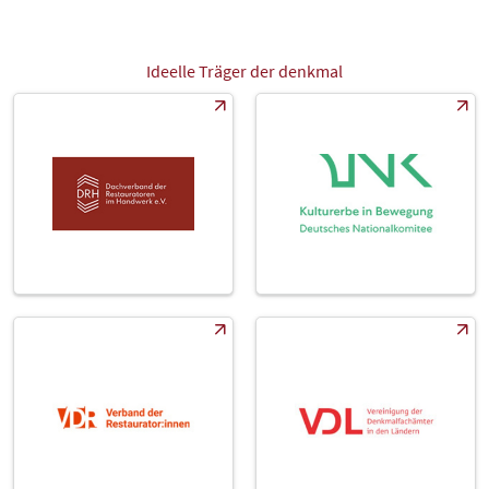
Ideelle Träger der denkmal