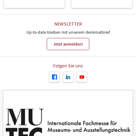
NEWSLETTER
Up-to-date bleiben mit unserem denkmalbrief
Jetzt anmelden!
Folgen Sie uns