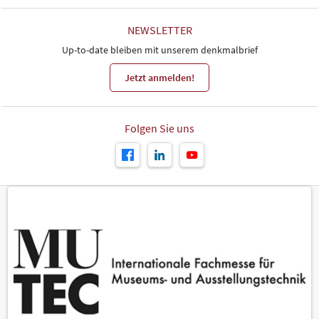
NEWSLETTER
Up-to-date bleiben mit unserem denkmalbrief
Jetzt anmelden!
Folgen Sie uns