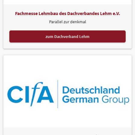
Fachmesse Lehmbau des Dachverbandes Lehm e.V.
Parallel zur denkmal
zum Dachverband Lehm