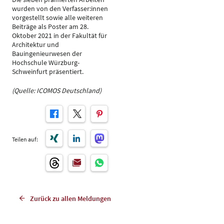
wurden von den Verfasser:innen
vorgestellt sowie alle weiteren
Beiträge als Poster am 28.
Oktober 2021 in der Fakultät für
Architektur und
Bauingenieurwesen der
Hochschule Würzburg-
Schweinfurt präsentiert.
(Quelle: ICOMOS Deutschland)
Teilen auf:
Zurück zu allen Meldungen