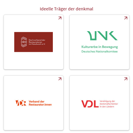
Ideelle Träger der denkmal