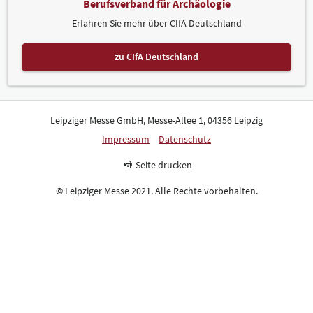
Berufsverband für Archäologie
Erfahren Sie mehr über CIfA Deutschland
zu CIfA Deutschland
Leipziger Messe GmbH, Messe-Allee 1, 04356 Leipzig
Impressum
Datenschutz
Seite drucken
© Leipziger Messe 2021. Alle Rechte vorbehalten.