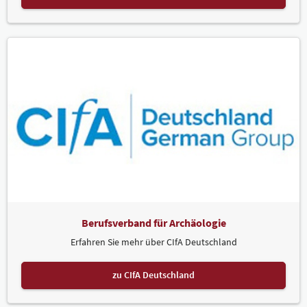
Berufsverband für Archäologie
Erfahren Sie mehr über CIfA Deutschland
zu CIfA Deutschland