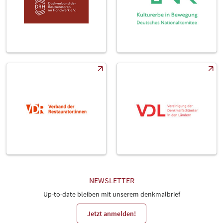
NEWSLETTER
Up-to-date bleiben mit unserem denkmalbrief
Jetzt anmelden!