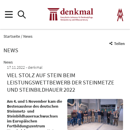
Startseite
News
Teilen
NEWS
News
17.11.2022
denkmal
VIEL STOLZ AUF STEIN BEIM
LEISTUNGSWETTBEWERB DER STEINMETZE
UND STEINBILDHAUER 2022
Am 4. und 5 November kam die
Bestenauslese des deutschen
Steinmetz- und
Steinbildhauernachwuchses
im Europäischen
Fortbildungszentrum