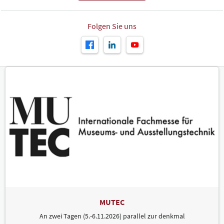
Folgen Sie uns
MUTEC
An zwei Tagen (5.-6.11.2026) parallel zur denkmal