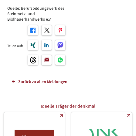
Quelle: Berufsbildungswerk des
Steinmetz- und
Bildhauerhandwerks e.V.
Teilen auf:
Zurück zu allen Meldungen
Ideelle Träger der denkmal