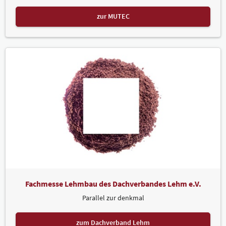
zur MUTEC
Fachmesse Lehmbau des Dachverbandes Lehm e.V.
Parallel zur denkmal
zum Dachverband Lehm