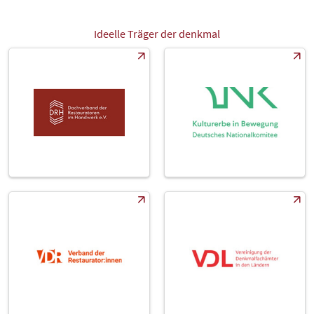
Ideelle Träger der denkmal