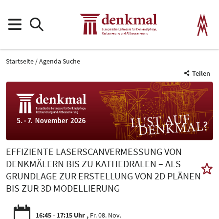
Startseite
Agenda Suche
Teilen
EFFIZIENTE LASERSCANVERMESSUNG VON
DENKMÄLERN BIS ZU KATHEDRALEN – ALS
GRUNDLAGE ZUR ERSTELLUNG VON 2D PLÄNEN
BIS ZUR 3D MODELLIERUNG
16:45 - 17:15 Uhr
Fr. 08. Nov.