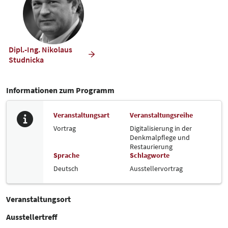
Dipl.-Ing. Nikolaus
Studnicka
Informationen zum Programm
Veranstaltungsart
Veranstaltungsreihe
Vortrag
Digitalisierung in der
Denkmalpflege und
Restaurierung
Sprache
Schlagworte
Deutsch
Ausstellervortrag
Veranstaltungsort
Ausstellertreff