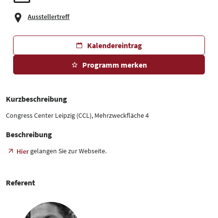
Ausstellertreff
Kalendereintrag
Programm merken
Kurzbeschreibung
Congress Center Leipzig (CCL), Mehrzweckfläche 4
Beschreibung
gelangen Sie zur Webseite.
Hier
Referent