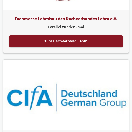
Fachmesse Lehmbau des Dachverbandes Lehm e.V.
Parallel zur denkmal
zum Dachverband Lehm