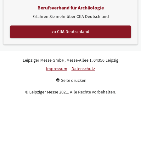
Berufsverband für Archäologie
Erfahren Sie mehr über CIfA Deutschland
zu CIfA Deutschland
Leipziger Messe GmbH, Messe-Allee 1, 04356 Leipzig
Impressum
Datenschutz
Seite drucken
© Leipziger Messe 2021. Alle Rechte vorbehalten.