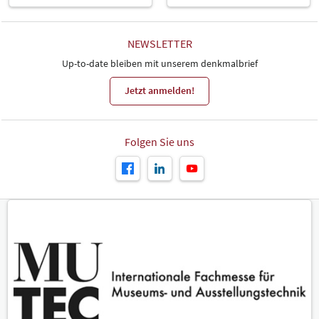
NEWSLETTER
Up-to-date bleiben mit unserem denkmalbrief
Jetzt anmelden!
Folgen Sie uns