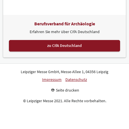
Berufsverband für Archäologie
Erfahren Sie mehr über CIfA Deutschland
zu CIfA Deutschland
Leipziger Messe GmbH, Messe-Allee 1, 04356 Leipzig
Impressum
Datenschutz
Seite drucken
© Leipziger Messe 2021. Alle Rechte vorbehalten.