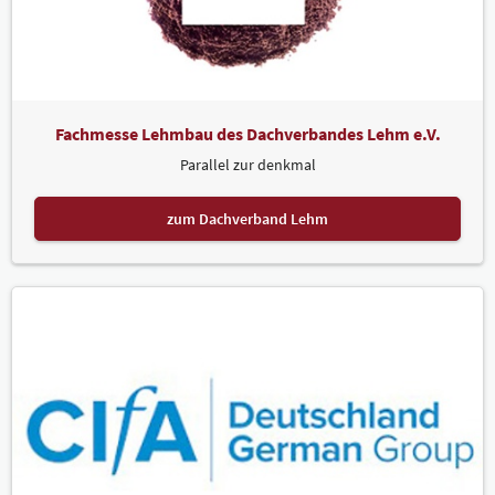
Fachmesse Lehmbau des Dachverbandes Lehm e.V.
Parallel zur denkmal
zum Dachverband Lehm