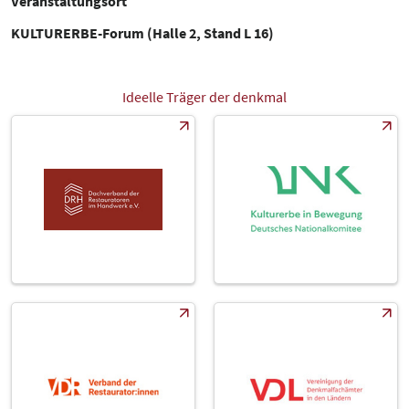
Veranstaltungsort
KULTURERBE-Forum (Halle 2, Stand L 16)
Ideelle Träger der denkmal