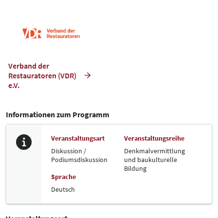
Verband der
Restauratoren (VDR)
e.V.
Informationen zum Programm
Veranstaltungsart
Veranstaltungsreihe
Diskussion /
Denkmalvermittlung
Podiumsdiskussion
und baukulturelle
Bildung
Sprache
Deutsch