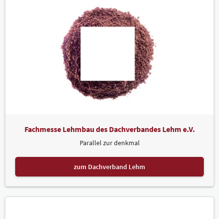
Fachmesse Lehmbau des Dachverbandes Lehm e.V.
Parallel zur denkmal
zum Dachverband Lehm