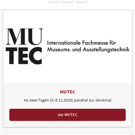
MUTEC
An zwei Tagen (5.-6.11.2026) parallel zur denkmal
zur MUTEC