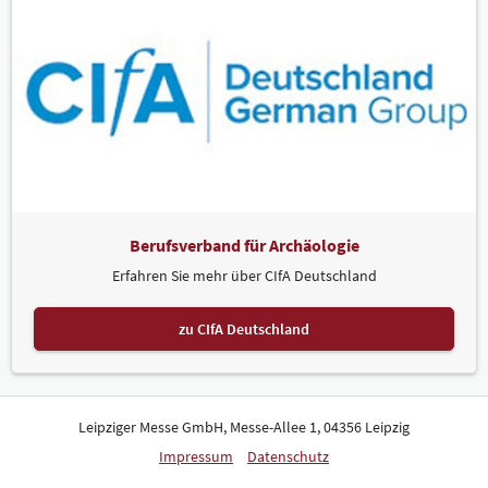
Berufsverband für Archäologie
Erfahren Sie mehr über CIfA Deutschland
zu CIfA Deutschland
Leipziger Messe GmbH, Messe-Allee 1, 04356 Leipzig
Impressum
Datenschutz