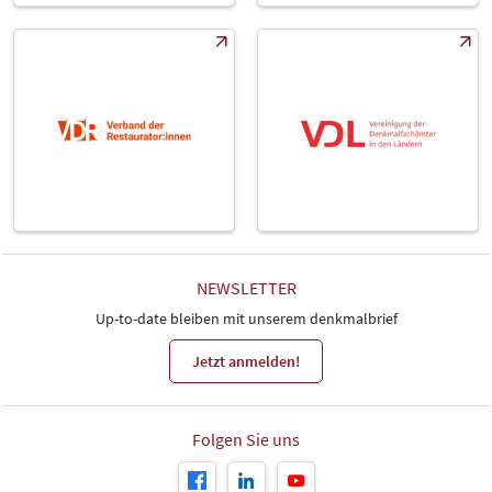
NEWSLETTER
Up-to-date bleiben mit unserem denkmalbrief
Jetzt anmelden!
Folgen Sie uns