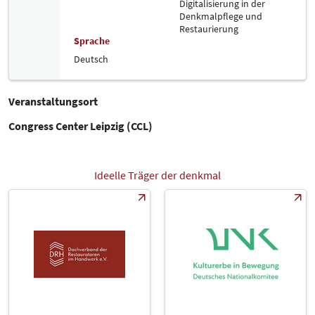
Digitalisierung in der
Denkmalpflege und
Restaurierung
Sprache
Deutsch
Veranstaltungsort
Congress Center Leipzig (CCL)
Ideelle Träger der denkmal