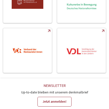
NEWSLETTER
Up-to-date bleiben mit unserem denkmalbrief
Jetzt anmelden!