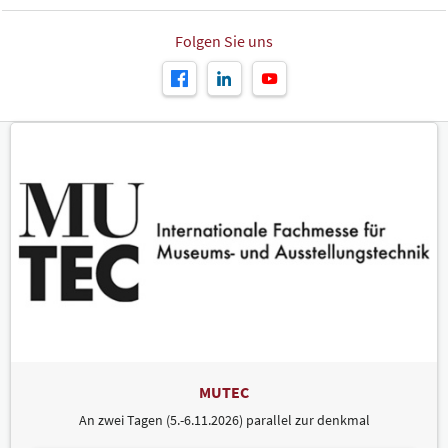
Folgen Sie uns
MUTEC
An zwei Tagen (5.-6.11.2026) parallel zur denkmal