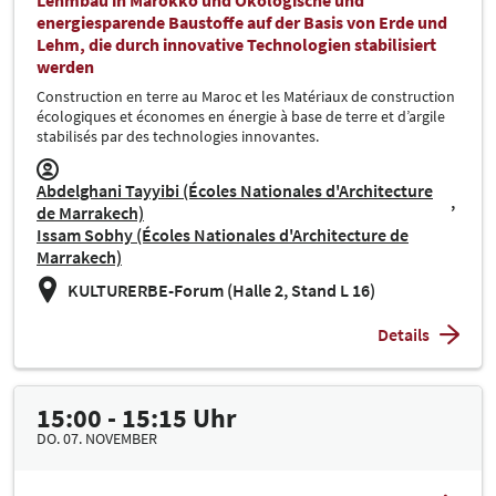
energiesparende Baustoffe auf der Basis von Erde und
Lehm, die durch innovative Technologien stabilisiert
werden
Construction en terre au Maroc et les Matériaux de construction
écologiques et économes en énergie à base de terre et d’argile
stabilisés par des technologies innovantes.
Abdelghani Tayyibi (Écoles Nationales d'Architecture
de Marrakech)
Issam Sobhy (Écoles Nationales d'Architecture de
Marrakech)
KULTURERBE-Forum (Halle 2, Stand L 16)
Details
15:00 - 15:15 Uhr
DO. 07. NOVEMBER