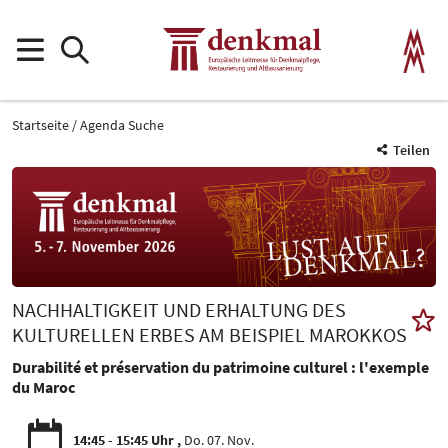
Startseite
Agenda Suche
Teilen
NACHHALTIGKEIT UND ERHALTUNG DES
KULTURELLEN ERBES AM BEISPIEL MAROKKOS
Durabilité et préservation du patrimoine culturel : l'exemple
du Maroc
14:45 - 15:45 Uhr
Do. 07. Nov.