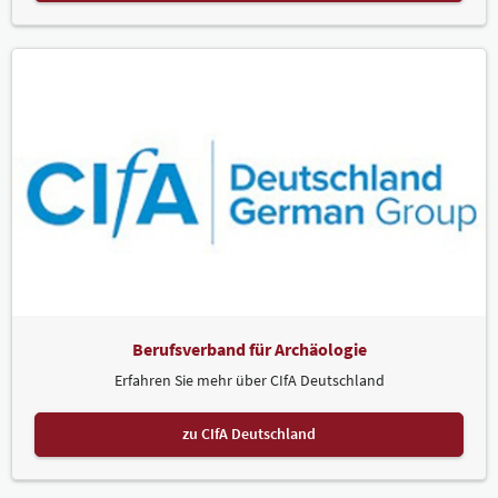
Berufsverband für Archäologie
Erfahren Sie mehr über CIfA Deutschland
zu CIfA Deutschland