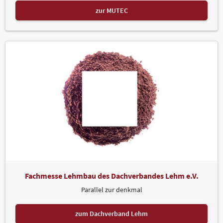
zur MUTEC
Fachmesse Lehmbau des Dachverbandes Lehm e.V.
Parallel zur denkmal
zum Dachverband Lehm