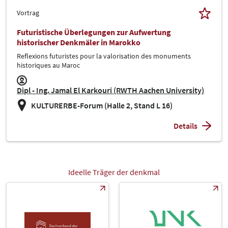
Vortrag
Futuristische Überlegungen zur Aufwertung
historischer Denkmäler in Marokko
Reflexions futuristes pour la valorisation des monuments
historiques au Maroc
Dipl - Ing. Jamal El Karkouri (RWTH Aachen University)
KULTURERBE-Forum (Halle 2, Stand L 16)
Details
Ideelle Träger der denkmal