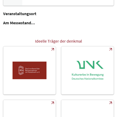
Veranstaltungsort
Am Messestand...
Ideelle Träger der denkmal