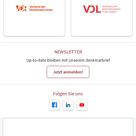
NEWSLETTER
Up-to-date bleiben mit unserem denkmalbrief
Jetzt anmelden!
Folgen Sie uns