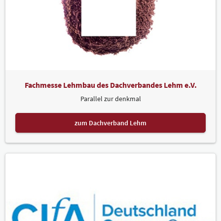
Fachmesse Lehmbau des Dachverbandes Lehm e.V.
Parallel zur denkmal
zum Dachverband Lehm