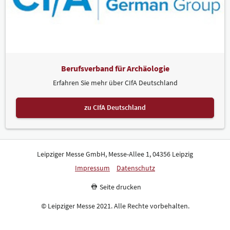
Berufsverband für Archäologie
Erfahren Sie mehr über CIfA Deutschland
zu CIfA Deutschland
Leipziger Messe GmbH, Messe-Allee 1, 04356 Leipzig
Impressum
Datenschutz
Seite drucken
© Leipziger Messe 2021. Alle Rechte vorbehalten.