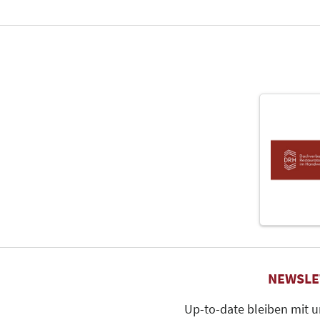
NEWSLE
Up-to-date bleiben mit 