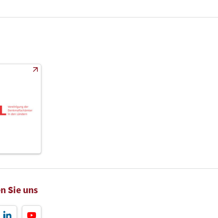
n Sie uns