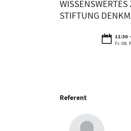
WISSENSWERTES
STIFTUNG DENKM
11:30 
Fr. 08. 
Referent