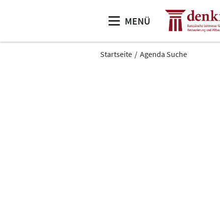
MENÜ
Startseite
Agenda Suche