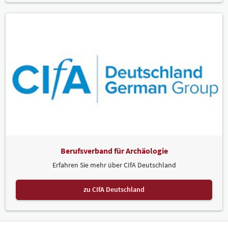
Berufsverband für Archäologie
Erfahren Sie mehr über CIfA Deutschland
zu CIfA Deutschland