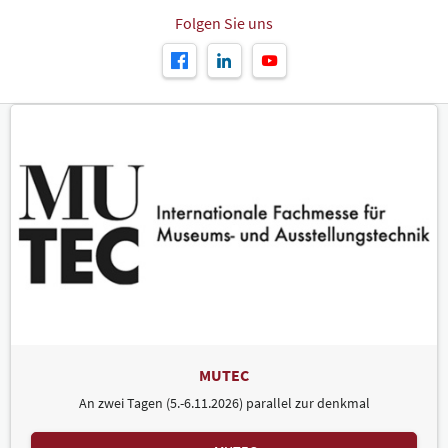
Folgen Sie uns
MUTEC
An zwei Tagen (5.-6.11.2026) parallel zur denkmal