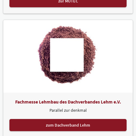
zur MUTEC
Fachmesse Lehmbau des Dachverbandes Lehm e.V.
Parallel zur denkmal
zum Dachverband Lehm