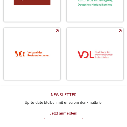
NEWSLETTER
Up-to-date bleiben mit unserem denkmalbrief
Jetzt anmelden!