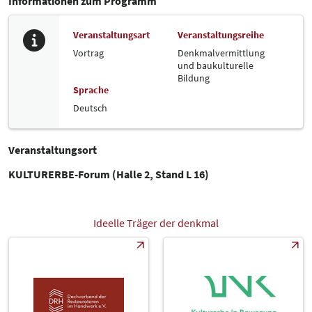
Informationen zum Programm
Veranstaltungsart
Veranstaltungsreihe
Vortrag
Denkmalvermittlung
und baukulturelle
Bildung
Sprache
Deutsch
Veranstaltungsort
KULTURERBE-Forum (Halle 2, Stand L 16)
Ideelle Träger der denkmal