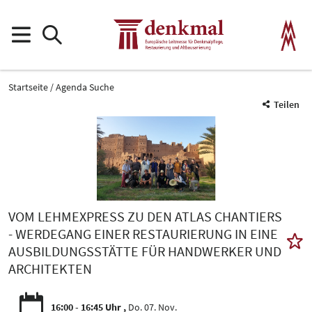
Startseite
Agenda Suche
Teilen
VOM LEHMEXPRESS ZU DEN ATLAS CHANTIERS
- WERDEGANG EINER RESTAURIERUNG IN EINE
AUSBILDUNGSSTÄTTE FÜR HANDWERKER UND
ARCHITEKTEN
16:00 - 16:45 Uhr
Do. 07. Nov.