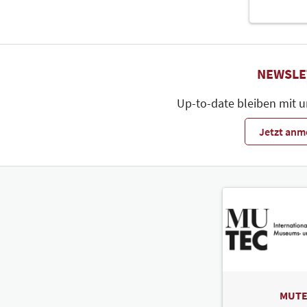
NEWSLE
Up-to-date bleiben mit 
Jetzt anm
MUTE