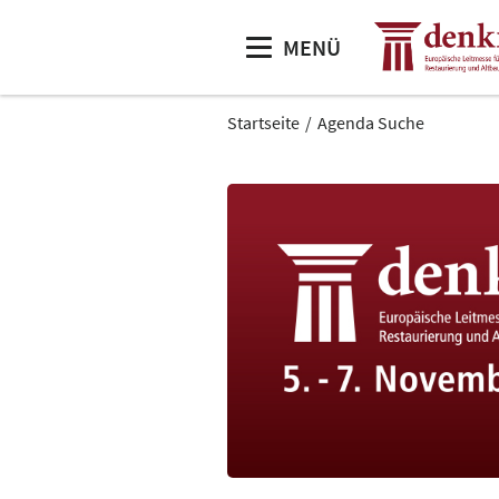
MENÜ
Startseite
Agenda Suche