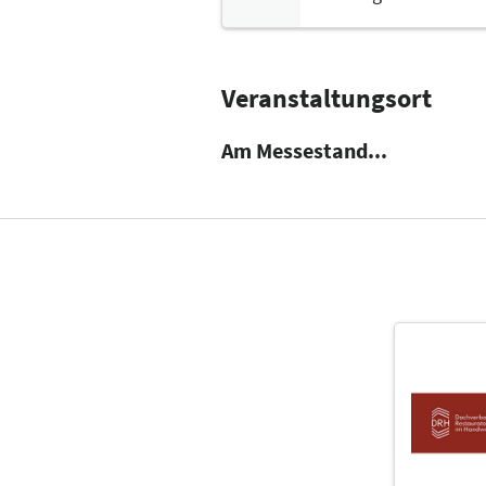
Veranstaltungsort
Am Messestand...