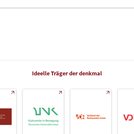
Ideelle Träger der denkmal