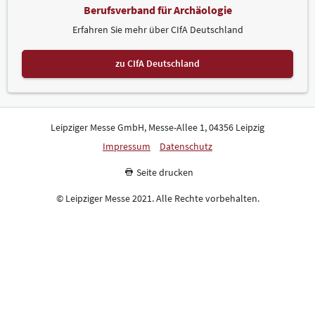
Berufsverband für Archäologie
Erfahren Sie mehr über CIfA Deutschland
zu CIfA Deutschland
Leipziger Messe GmbH, Messe-Allee 1, 04356 Leipzig
Impressum
Datenschutz
Seite drucken
© Leipziger Messe 2021. Alle Rechte vorbehalten.