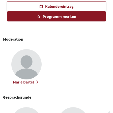
Kalendereintrag
Programm merken
Moderation
Marie Bartel
Gesprächsrunde