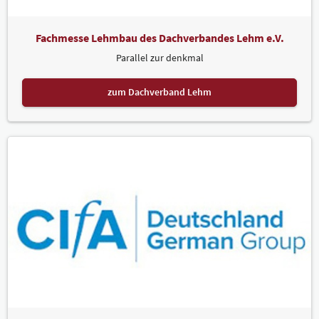
Fachmesse Lehmbau des Dachverbandes Lehm e.V.
Parallel zur denkmal
zum Dachverband Lehm