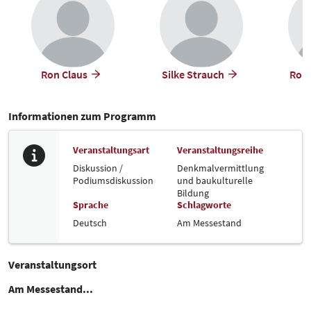
Ron Claus
Silke Strauch
Robe
Informationen zum Programm
Veranstaltungsart
Veranstaltungsreihe
Diskussion /
Denkmalvermittlung
Podiumsdiskussion
und baukulturelle
Bildung
Sprache
Schlagworte
Deutsch
Am Messestand
Veranstaltungsort
Am Messestand...