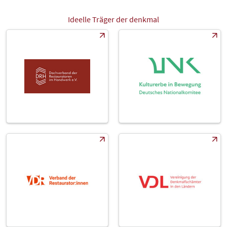
Ideelle Träger der denkmal