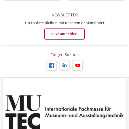
NEWSLETTER
Up-to-date bleiben mit unserem denkmalbrief
Jetzt anmelden!
Folgen Sie uns