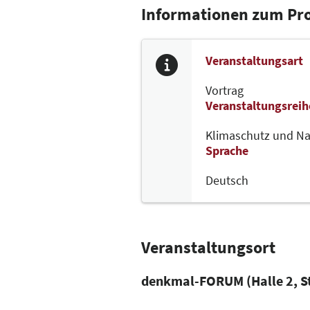
Informationen zum P
Veranstaltungsart
Vortrag
Veranstaltungsreih
Klimaschutz und Na
Sprache
Deutsch
Veranstaltungsort
denkmal-FORUM (Halle 2, S