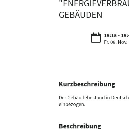
"ENERGIEVERBRA
GEBÄUDEN
15:15 - 15
Fr. 08. Nov.
Kurzbeschreibung
Der Gebäudebestand in Deutsch
einbezogen.
Beschreibung