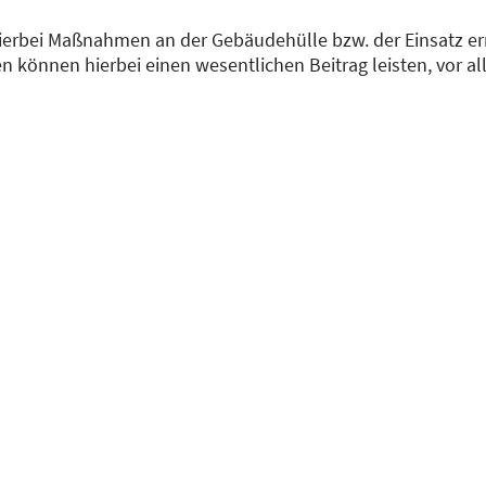
ierbei Maßnahmen an der Gebäudehülle bzw. der Einsatz er
ien können hierbei einen wesentlichen Beitrag leisten, vor