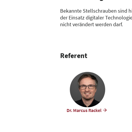
Bekannte Stellschrauben sind h
der Einsatz digitaler Technolog
nicht verändert werden darf.
Referent
Dr. Marcus Rackel