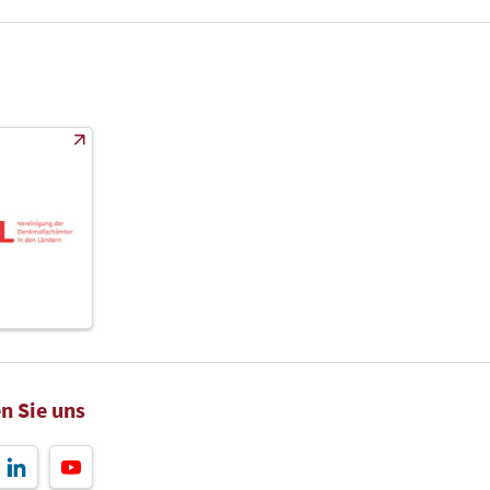
n Sie uns