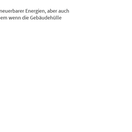
neuerbarer Energien, aber auch
 allem wenn die Gebäudehülle