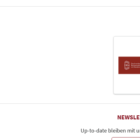
NEWSLE
Up-to-date bleiben mit 