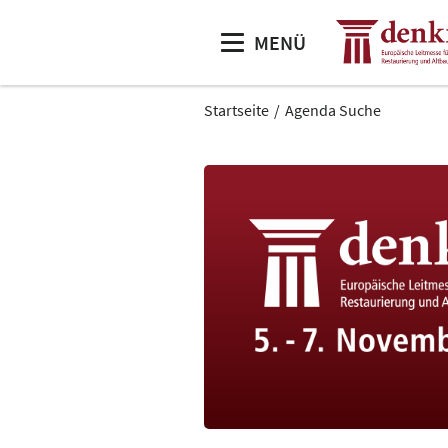
MENÜ
Startseite
Agenda Suche