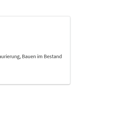
aurierung,
Bauen im Bestand