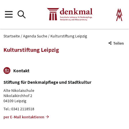
Startseite
Agenda Suche
Kulturstiftung Leipzig
Teilen
Kulturstiftung Leipzig
Kontakt
Stiftung für Denkmalpflege und Stadtkultur
Alte Nikolaischule
Nikolaikirchhof 2
04109 Leipzig
Tel.: 0341 2118518
per E-Mail kontaktieren