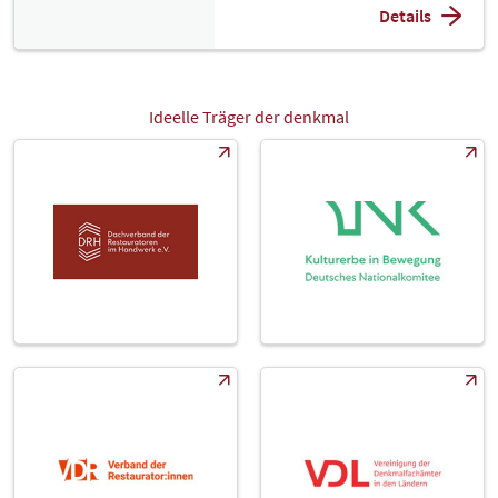
Details
Ideelle Träger der denkmal