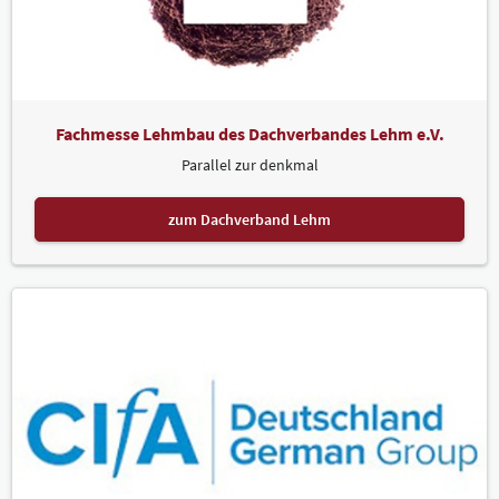
Fachmesse Lehmbau des Dachverbandes Lehm e.V.
Parallel zur denkmal
zum Dachverband Lehm