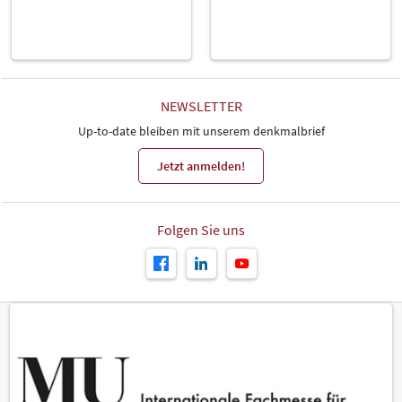
NEWSLETTER
Up-to-date bleiben mit unserem denkmalbrief
Jetzt anmelden!
Folgen Sie uns