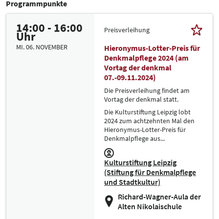
Programmpunkte
14:00 - 16:00
Preisverleihung
Uhr
MI. 06. NOVEMBER
Hieronymus-Lotter-Preis für
Denkmalpflege 2024 (am
Vortag der denkmal
07.-09.11.2024)
Die Preisverleihung findet am
Vortag der denkmal statt.
Die Kulturstiftung Leipzig lobt
2024 zum achtzehnten Mal den
Hieronymus-Lotter-Preis für
Denkmalpflege aus...
Kulturstiftung Leipzig
(Stiftung für Denkmalpflege
und Stadtkultur)
Richard-Wagner-Aula der
Alten Nikolaischule