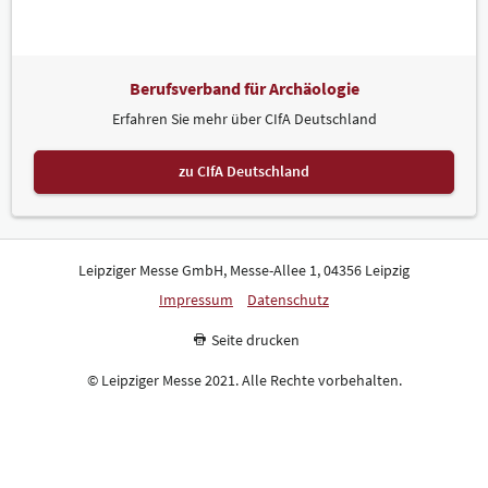
Berufsverband für Archäologie
Erfahren Sie mehr über CIfA Deutschland
zu CIfA Deutschland
Leipziger Messe GmbH, Messe-Allee 1, 04356 Leipzig
Impressum
Datenschutz
Seite drucken
© Leipziger Messe 2021. Alle Rechte vorbehalten.