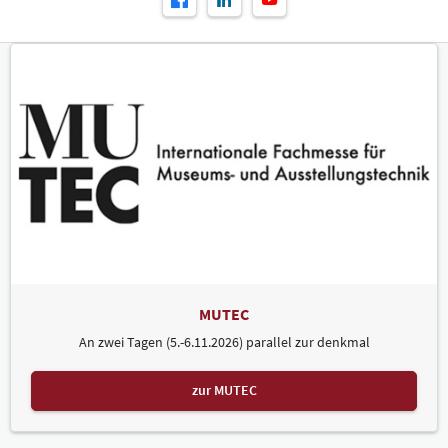
MUTEC
An zwei Tagen (5.-6.11.2026) parallel zur denkmal
zur MUTEC