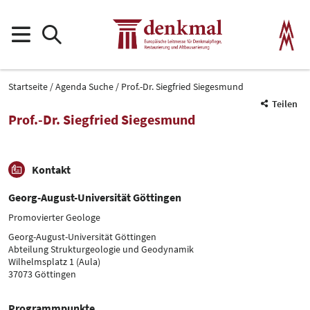
Startseite
Agenda Suche
Prof.-Dr. Siegfried Siegesmund
Teilen
Prof.-Dr. Siegfried Siegesmund
Kontakt
Georg-August-Universität Göttingen
Promovierter Geologe
Georg-August-Universität Göttingen
Abteilung Strukturgeologie und Geodynamik
Wilhelmsplatz 1 (Aula)
37073 Göttingen
Programmpunkte