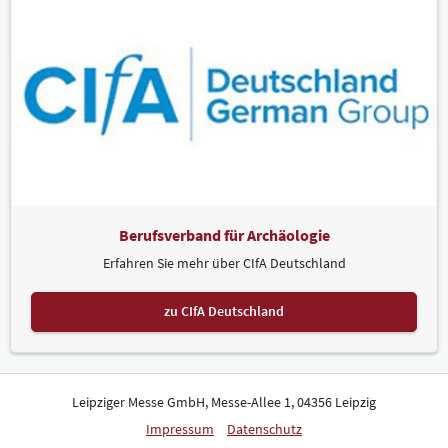
Berufsverband für Archäologie
Erfahren Sie mehr über CIfA Deutschland
zu CIfA Deutschland
Leipziger Messe GmbH, Messe-Allee 1, 04356 Leipzig
Impressum
Datenschutz