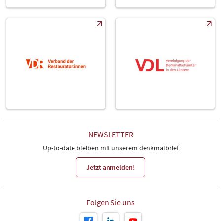
NEWSLETTER
Up-to-date bleiben mit unserem denkmalbrief
Jetzt anmelden!
Folgen Sie uns