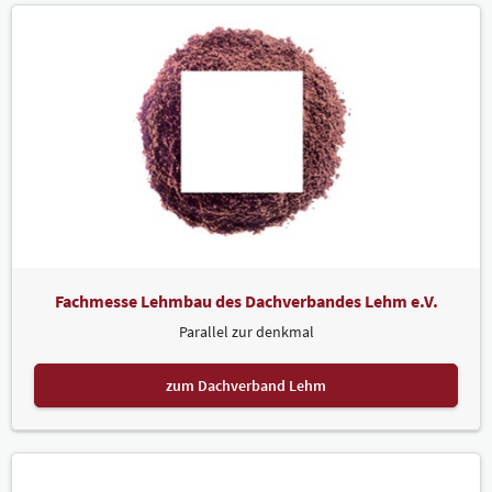
Fachmesse Lehmbau des Dachverbandes Lehm e.V.
Parallel zur denkmal
zum Dachverband Lehm