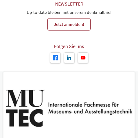
NEWSLETTER
Up-to-date bleiben mit unserem denkmalbrief
Jetzt anmelden!
Folgen Sie uns