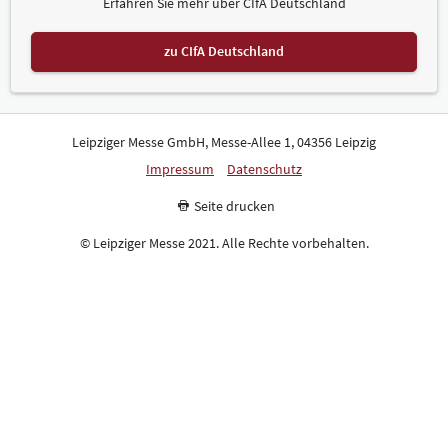
Erfahren Sie mehr über CIfA Deutschland
zu CIfA Deutschland
Leipziger Messe GmbH, Messe-Allee 1, 04356 Leipzig
Impressum
Datenschutz
Seite drucken
© Leipziger Messe 2021. Alle Rechte vorbehalten.