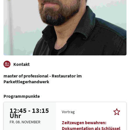
Kontakt
master of professional - Restaurator im
Parkettlegerhandwerk
Programmpunkte
12:45 - 13:15
Vortrag
Uhr
FR. 08. NOVEMBER
Zeitzeugen bewahren:
Dokumentation als Schlüssel