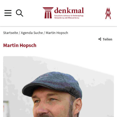
Startseite
Agenda Suche
Martin Hopsch
Teilen
Martin Hopsch