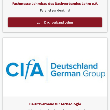
Fachmesse Lehmbau des Dachverbandes Lehm e.V.
Parallel zur denkmal
zum Dachverband Lehm
Berufsverband für Archäologie