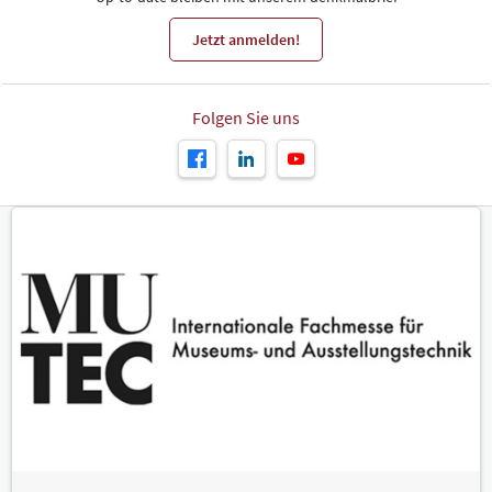
Jetzt anmelden!
Folgen Sie uns