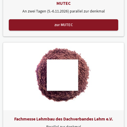
MUTEC
An zwei Tagen (5.-6.11.2026) parallel zur denkmal
zur MUTEC
Fachmesse Lehmbau des Dachverbandes Lehm e.V.
Parallel zur denkmal