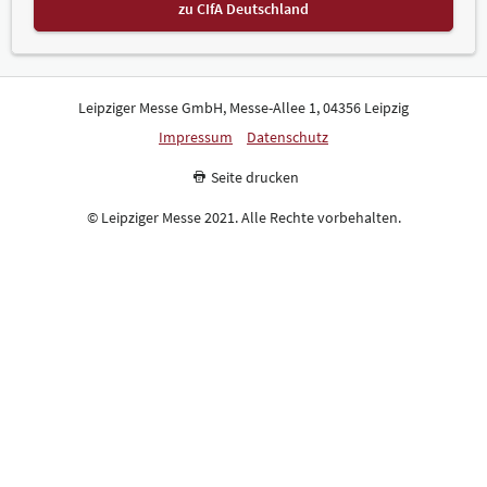
zu CIfA Deutschland
Leipziger Messe GmbH, Messe-Allee 1, 04356 Leipzig
Impressum
Datenschutz
Seite drucken
© Leipziger Messe 2021. Alle Rechte vorbehalten.