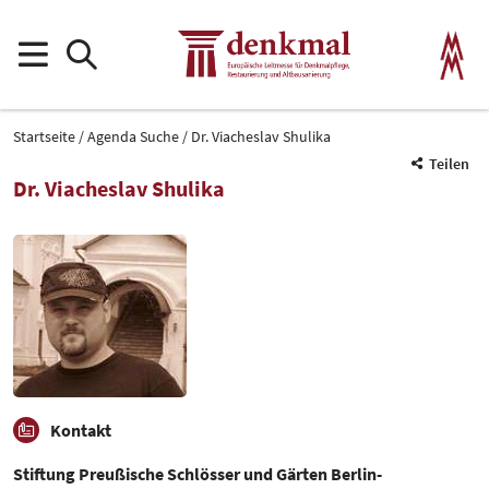
Startseite
Agenda Suche
Dr. Viacheslav Shulika
Teilen
Dr. Viacheslav Shulika
Kontakt
Stiftung Preußische Schlösser und Gärten Berlin-