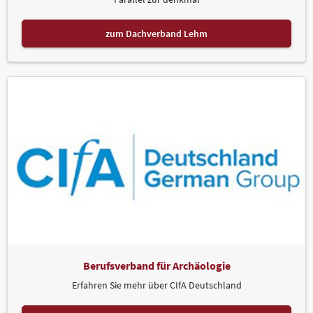
zum Dachverband Lehm
Berufsverband für Archäologie
Erfahren Sie mehr über CIfA Deutschland