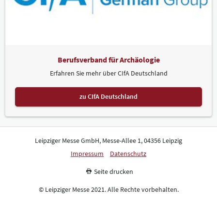
Berufsverband für Archäologie
Erfahren Sie mehr über CIfA Deutschland
zu CIfA Deutschland
Leipziger Messe GmbH, Messe-Allee 1, 04356 Leipzig
Impressum
Datenschutz
Seite drucken
© Leipziger Messe 2021. Alle Rechte vorbehalten.