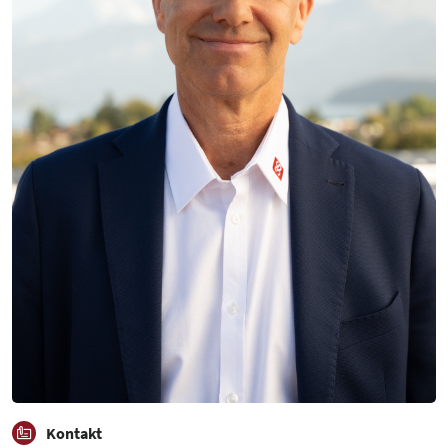
Kontakt