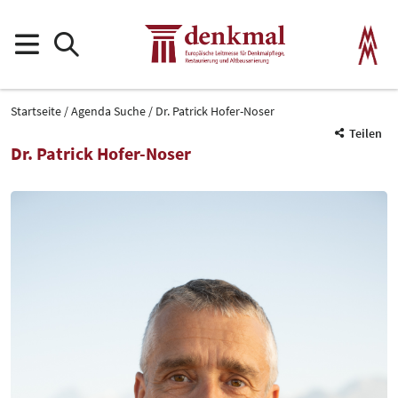
Startseite
Agenda Suche
Dr. Patrick Hofer-Noser
Teilen
Dr. Patrick Hofer-Noser