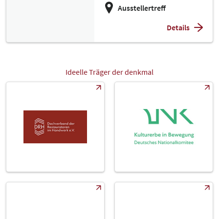
Ausstellertreff
Details
Ideelle Träger der denkmal