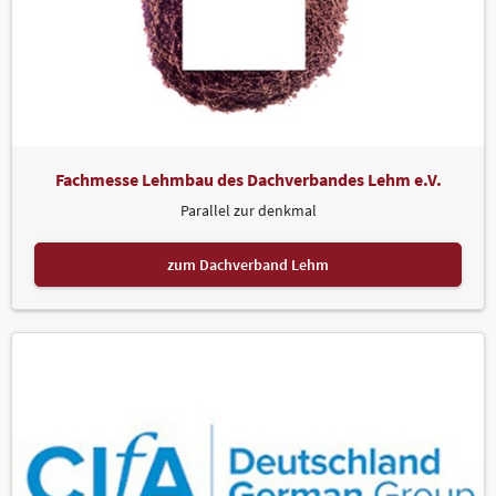
Fachmesse Lehmbau des Dachverbandes Lehm e.V.
Parallel zur denkmal
zum Dachverband Lehm