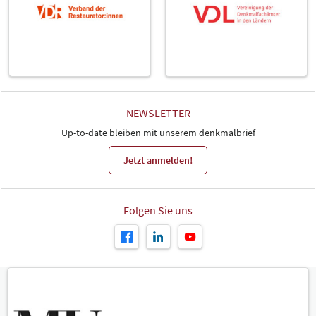
NEWSLETTER
Up-to-date bleiben mit unserem denkmalbrief
Jetzt anmelden!
Folgen Sie uns