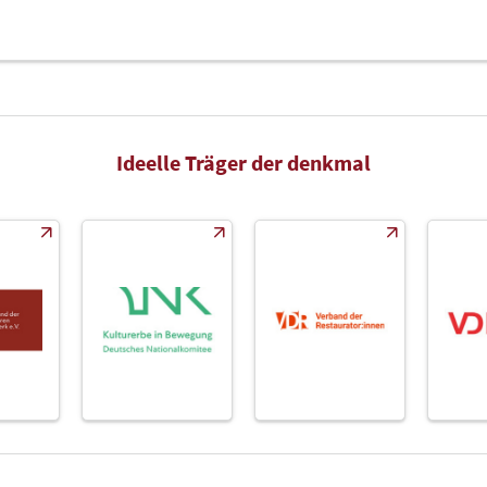
Ideelle Träger der denkmal