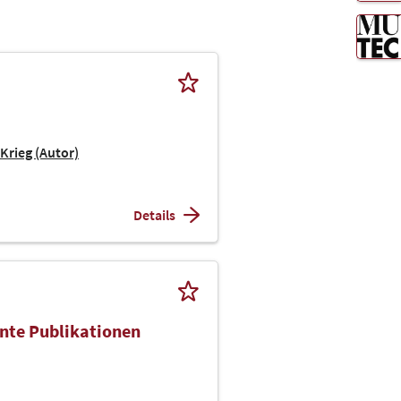
Krieg (Autor)
Details
ente Publikationen