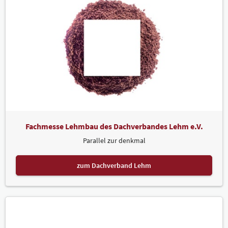
Fachmesse Lehmbau des Dachverbandes Lehm e.V.
Parallel zur denkmal
zum Dachverband Lehm