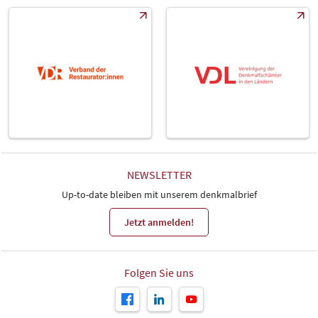
NEWSLETTER
Up-to-date bleiben mit unserem denkmalbrief
Jetzt anmelden!
Folgen Sie uns