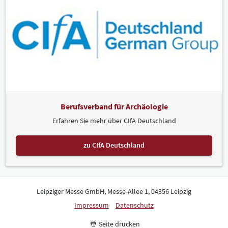
Berufsverband für Archäologie
Erfahren Sie mehr über CIfA Deutschland
zu CIfA Deutschland
Leipziger Messe GmbH, Messe-Allee 1, 04356 Leipzig
Impressum
Datenschutz
Seite drucken