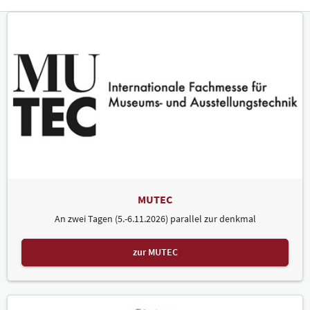
MUTEC
An zwei Tagen (5.-6.11.2026) parallel zur denkmal
zur MUTEC