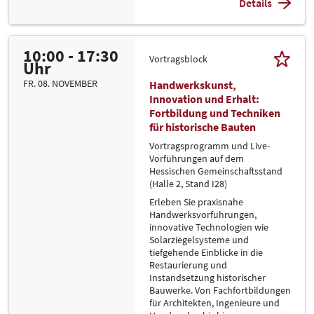
Details
10:00 - 17:30
Vortragsblock
Uhr
FR. 08. NOVEMBER
Handwerkskunst,
Innovation und Erhalt:
Fortbildung und Techniken
für historische Bauten
Vortragsprogramm und Live-
Vorführungen auf dem
Hessischen Gemeinschaftsstand
(Halle 2, Stand I28)
Erleben Sie praxisnahe
Handwerksvorführungen,
innovative Technologien wie
Solarziegelsysteme und
tiefgehende Einblicke in die
Restaurierung und
Instandsetzung historischer
Bauwerke. Von Fachfortbildungen
für Architekten, Ingenieure und