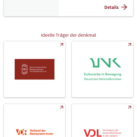
Details
Ideelle Träger der denkmal