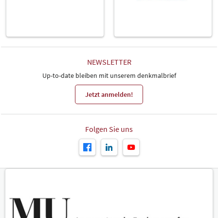
NEWSLETTER
Up-to-date bleiben mit unserem denkmalbrief
Jetzt anmelden!
Folgen Sie uns