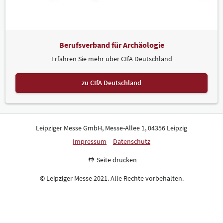
Berufsverband für Archäologie
Erfahren Sie mehr über CIfA Deutschland
zu CIfA Deutschland
Leipziger Messe GmbH, Messe-Allee 1, 04356 Leipzig
Impressum
Datenschutz
Seite drucken
© Leipziger Messe 2021. Alle Rechte vorbehalten.