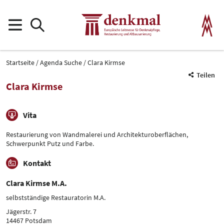
Startseite
Agenda Suche
Clara Kirmse
Teilen
Clara Kirmse
Vita
Restaurierung von Wandmalerei und Architekturoberflächen,
Schwerpunkt Putz und Farbe.
Kontakt
Clara Kirmse M.A.
selbstständige Restauratorin M.A.
Jägerstr. 7
14467 Potsdam