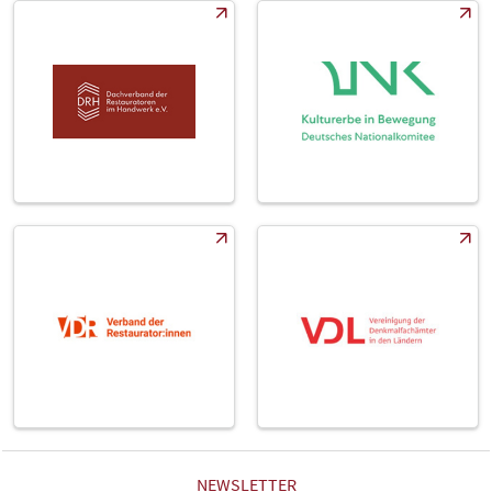
NEWSLETTER