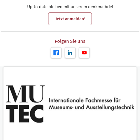
Up-to-date bleiben mit unserem denkmalbrief
Jetzt anmelden!
Folgen Sie uns