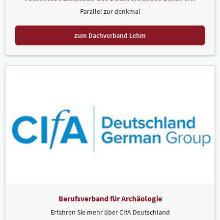
Parallel zur denkmal
zum Dachverband Lehm
Berufsverband für Archäologie
Erfahren Sie mehr über CIfA Deutschland