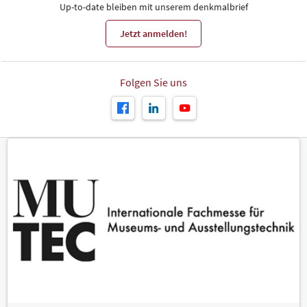
Up-to-date bleiben mit unserem denkmalbrief
Jetzt anmelden!
Folgen Sie uns