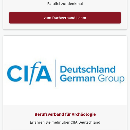
Parallel zur denkmal
zum Dachverband Lehm
Berufsverband für Archäologie
Erfahren Sie mehr über CIfA Deutschland