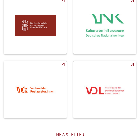
NEWSLETTER