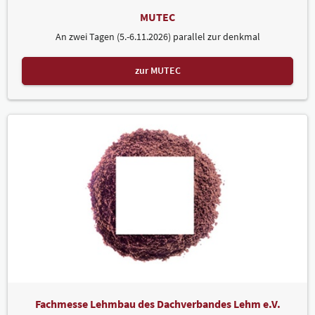
MUTEC
An zwei Tagen (5.-6.11.2026) parallel zur denkmal
zur MUTEC
Fachmesse Lehmbau des Dachverbandes Lehm e.V.