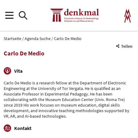
Startseite
Agenda Suche
Carlo De Medio
Teilen
Carlo De Medio
Vita
Carlo De Medio is a research fellow at the Department of Electronic
Engineering at the University of Tor Vergata. He is qualified as an
Associate Professor in Experimental Pedagogy. He has been
collaborating with the Museum Education Center (Univ. Roma Tre)
since 2019 His work focuses on museum education, digital skills
development, and innovative teaching methodologies supported by
VR, AR, and AI-based technologies.
Kontakt