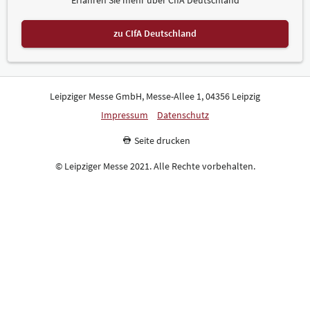
zu CIfA Deutschland
Leipziger Messe GmbH, Messe-Allee 1, 04356 Leipzig
Impressum
Datenschutz
Seite drucken
© Leipziger Messe 2021. Alle Rechte vorbehalten.