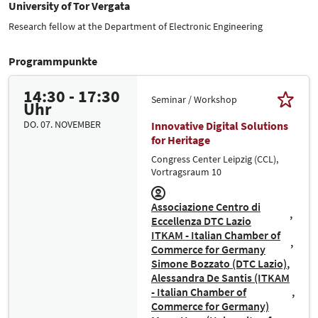
University of Tor Vergata
Research fellow at the Department of Electronic Engineering
Programmpunkte
14:30 - 17:30
Seminar / Workshop
Uhr
DO. 07. NOVEMBER
Innovative Digital Solutions
for Heritage
Congress Center Leipzig (CCL),
Vortragsraum 10
Associazione Centro di
Eccellenza DTC Lazio
ITKAM - Italian Chamber of
Commerce for Germany
Simone Bozzato (DTC Lazio)
Alessandra De Santis (ITKAM
- Italian Chamber of
Commerce for Germany)