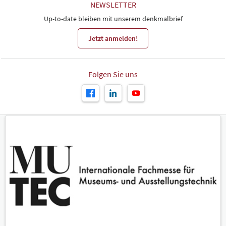
NEWSLETTER
Up-to-date bleiben mit unserem denkmalbrief
Jetzt anmelden!
Folgen Sie uns