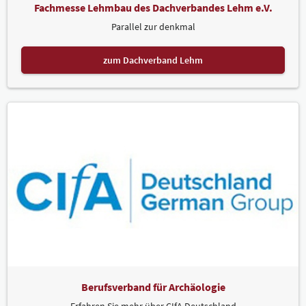
Fachmesse Lehmbau des Dachverbandes Lehm e.V.
Parallel zur denkmal
zum Dachverband Lehm
Berufsverband für Archäologie
Erfahren Sie mehr über CIfA Deutschland