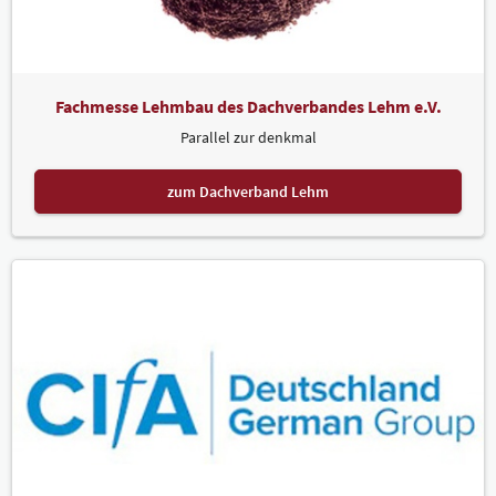
Fachmesse Lehmbau des Dachverbandes Lehm e.V.
Parallel zur denkmal
zum Dachverband Lehm