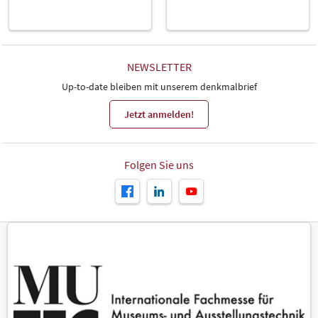
NEWSLETTER
Up-to-date bleiben mit unserem denkmalbrief
Jetzt anmelden!
Folgen Sie uns