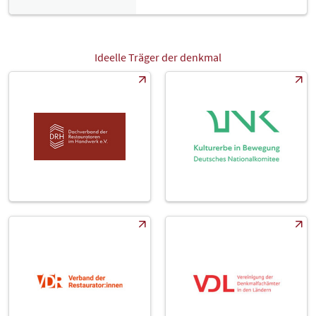
Ideelle Träger der denkmal