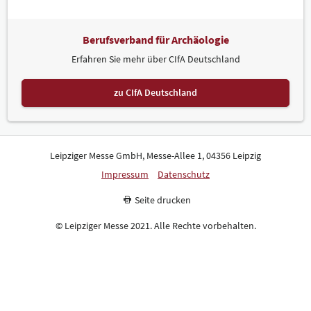
Berufsverband für Archäologie
Erfahren Sie mehr über CIfA Deutschland
zu CIfA Deutschland
Leipziger Messe GmbH, Messe-Allee 1, 04356 Leipzig
Impressum
Datenschutz
Seite drucken
© Leipziger Messe 2021. Alle Rechte vorbehalten.