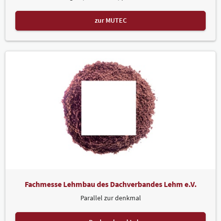
zur MUTEC
Fachmesse Lehmbau des Dachverbandes Lehm e.V.
Parallel zur denkmal