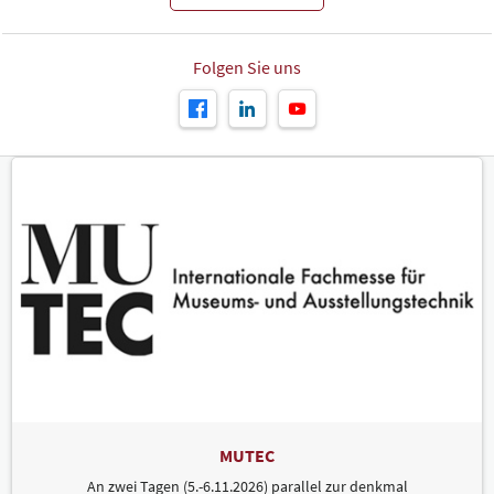
Folgen Sie uns
MUTEC
An zwei Tagen (5.-6.11.2026) parallel zur denkmal