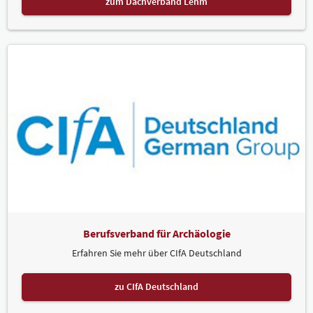
zum Dachverband Lehm
Berufsverband für Archäologie
Erfahren Sie mehr über CIfA Deutschland
zu CIfA Deutschland