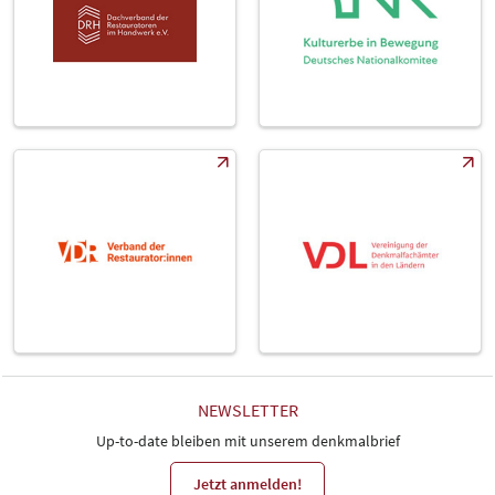
NEWSLETTER
Up-to-date bleiben mit unserem denkmalbrief
Jetzt anmelden!