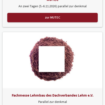
An zwei Tagen (5.-6.11.2026) parallel zur denkmal
zur MUTEC
Fachmesse Lehmbau des Dachverbandes Lehm e.V.
Parallel zur denkmal