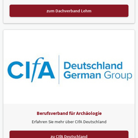
zum Dachverband Lehm
Berufsverband für Archäologie
Erfahren Sie mehr über CIfA Deutschland
zu CIfA Deutschland