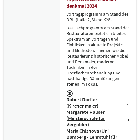
denkmal 2024
Vortragsprogramm am Stand des
DRH (Halle 2, Stand K28)
Das Fachprogramm am Stand der
Restauratoren bietet ein breites
Spektrum an Vorträgen und
Einblicken in aktuelle Projekte
und Methoden. Themen wie die
Restaurierung historischer Möbel
und Denkmäler, moderne
Techniken in der
Oberflächenbehandlung und
nachhaltige Dämmlösungen
stehen im Fokus.
Robert Dörfler
(Kirchenmaler)
Margarete Hauser
(Meisterschule für
Vergolder)
Maria Chizhova (Uni
Bamberg - Lehrstuhl für