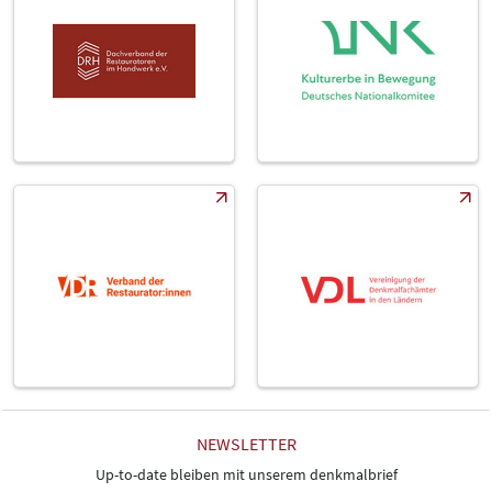
NEWSLETTER
Up-to-date bleiben mit unserem denkmalbrief