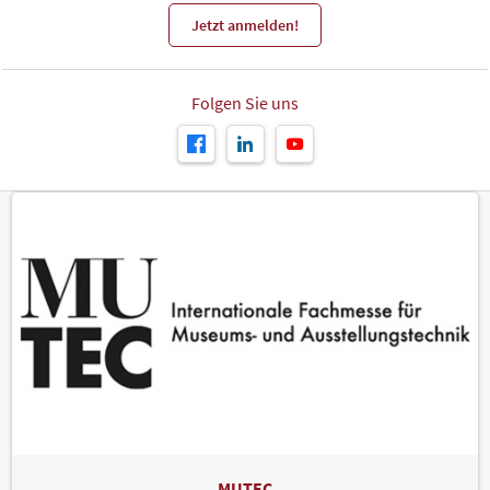
Jetzt anmelden!
Folgen Sie uns
MUTEC