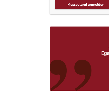
Messestand anmelden