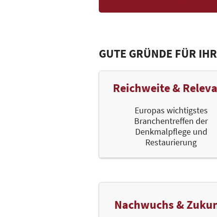
GUTE GRÜNDE FÜR IHR
Reichweite & Relev
Europas wichtigstes
Branchentreffen der
Denkmalpflege und
Restaurierung
Nachwuchs & Zukun