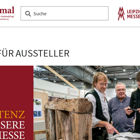
FÜR AUSSTELLER