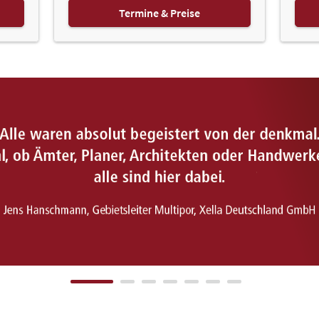
Termine & Preise