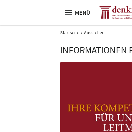
MENÜ
Startseite
Ausstellen
INFORMATIONEN 