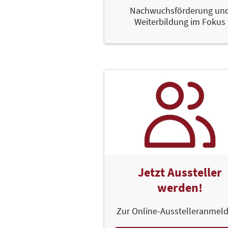
Nachwuchsförderung un
Weiterbildung im Fokus
Jetzt Aussteller
werden!
Zur Online-Ausstelleranmel