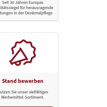
Seit 30 Jahren Europas
itätssiegel für herausragende
stungen in der Denkmalpflege
Stand bewerben
utzen Sie unser vielfältiges
Werbemittel-Sortiment.