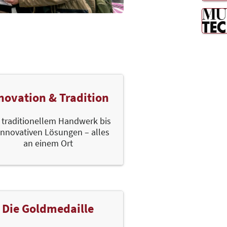
novation & Tradition
 traditionellem Handwerk bis
innovativen Lösungen – alles
an einem Ort
Die Goldmedaille