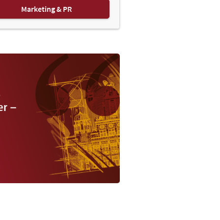
Marketing & PR