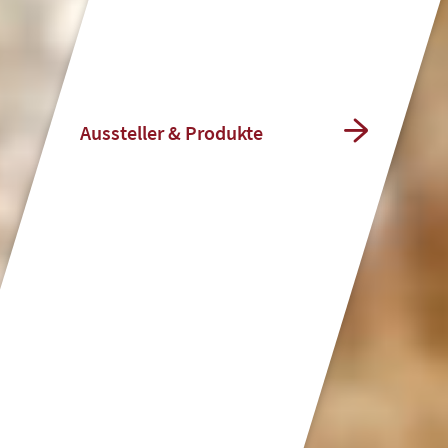
Aussteller & Produkte