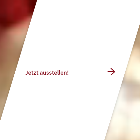
Jetzt ausstellen!