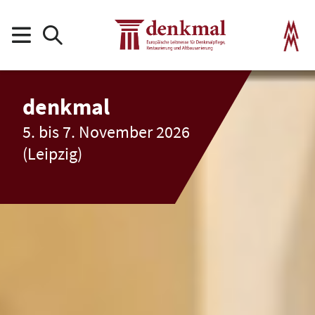
denkmal
5. bis 7. November 2026
(Leipzig)