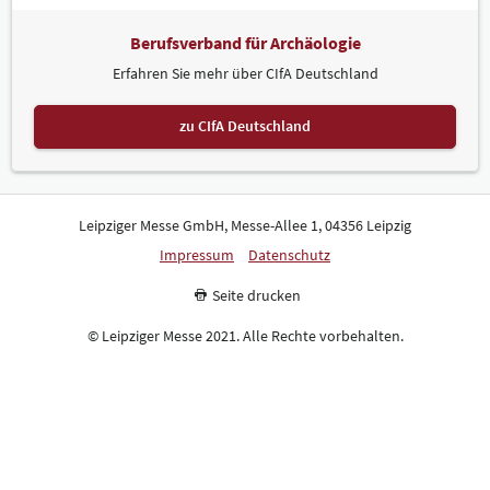
Berufsverband für Archäologie
Erfahren Sie mehr über CIfA Deutschland
zu CIfA Deutschland
Leipziger Messe GmbH, Messe-Allee 1, 04356 Leipzig
Impressum
Datenschutz
Seite drucken
© Leipziger Messe 2021. Alle Rechte vorbehalten.