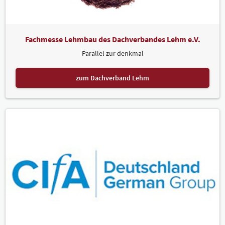
Fachmesse Lehmbau des Dachverbandes Lehm e.V.
Parallel zur denkmal
zum Dachverband Lehm