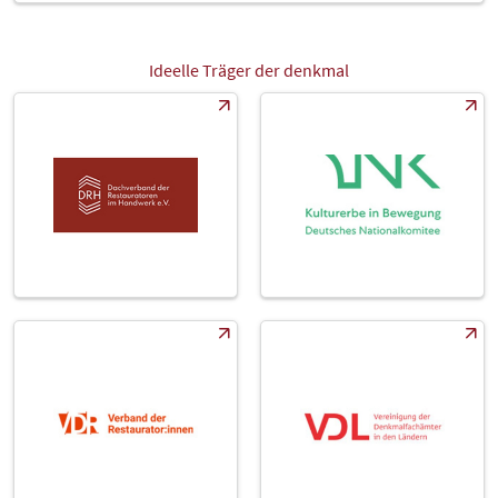
Ideelle Träger der denkmal