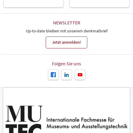
NEWSLETTER
Up-to-date bleiben mit unserem denkmalbrief
Jetzt anmelden!
Folgen Sie uns