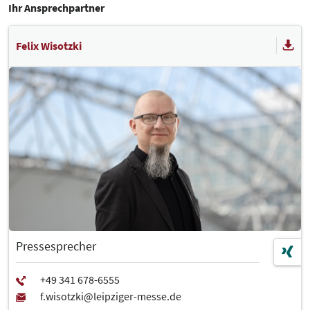
Ihr Ansprechpartner
Felix Wisotzki
Pressesprecher