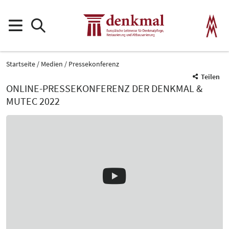
Startseite
Medien
Pressekonferenz
Teilen
ONLINE-PRESSEKONFERENZ DER DENKMAL &
MUTEC 2022