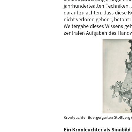
jahrhundertealten Techniken. „
darauf zu achten, dass diese 
nicht verloren gehen“, betont 
Weitergabe dieses Wissens geh
zentralen Aufgaben des Handw
Kronleuchter Buergergarten Stollberg 
Ein Kronleuchter als Sinnbild