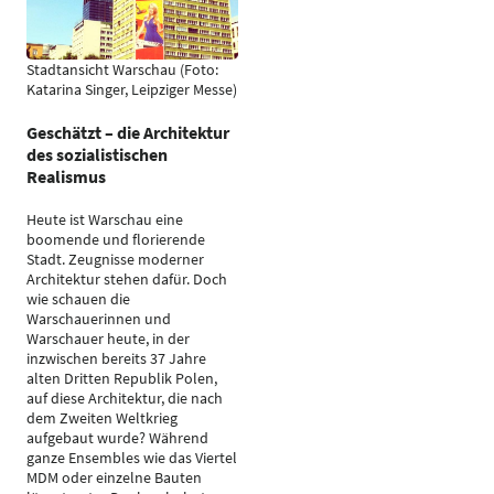
Stadtansicht Warschau (Foto:
Katarina Singer, Leipziger Messe)
Geschätzt – die Architektur
des sozialistischen
Realismus
Heute ist Warschau eine
boomende und florierende
Stadt. Zeugnisse moderner
Architektur stehen dafür. Doch
wie schauen die
Warschauerinnen und
Warschauer heute, in der
inzwischen bereits 37 Jahre
alten Dritten Republik Polen,
auf diese Architektur, die nach
dem Zweiten Weltkrieg
aufgebaut wurde? Während
ganze Ensembles wie das Viertel
MDM oder einzelne Bauten