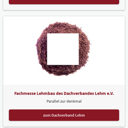
Fachmesse Lehmbau des Dachverbandes Lehm e.V.
Parallel zur denkmal
zum Dachverband Lehm