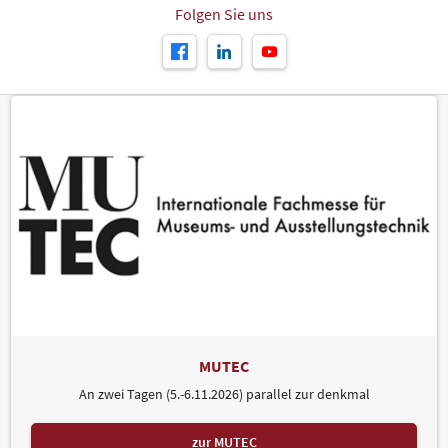
Folgen Sie uns
MUTEC
An zwei Tagen (5.-6.11.2026) parallel zur denkmal
zur MUTEC