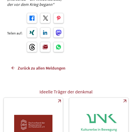
der vor dem Krieg begann“
Teilen auf:
Zurück zu allen Meldungen
Ideelle Träger der denkmal