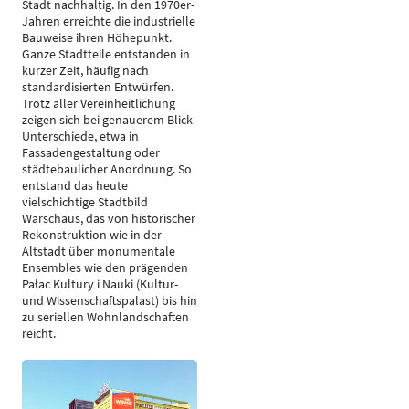
Stadt nachhaltig. In den 1970er-
Jahren erreichte die industrielle
Bauweise ihren Höhepunkt.
Ganze Stadtteile entstanden in
kurzer Zeit, häufig nach
standardisierten Entwürfen.
Trotz aller Vereinheitlichung
zeigen sich bei genauerem Blick
Unterschiede, etwa in
Fassadengestaltung oder
städtebaulicher Anordnung. So
entstand das heute
vielschichtige Stadtbild
Warschaus, das von historischer
Rekonstruktion wie in der
Altstadt über monumentale
Ensembles wie den prägenden
Pałac Kultury i Nauki (Kultur-
und Wissenschaftspalast) bis hin
zu seriellen Wohnlandschaften
reicht.