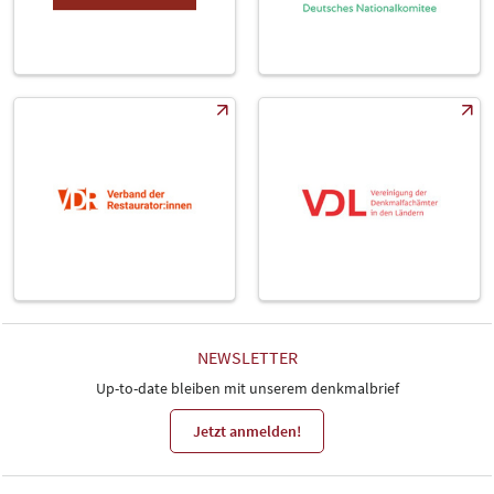
NEWSLETTER
Up-to-date bleiben mit unserem denkmalbrief
Jetzt anmelden!