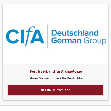
Berufsverband für Archäologie
Erfahren Sie mehr über CIfA Deutschland
zu CIfA Deutschland